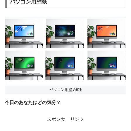
パソコン用壁紙
パソコン用壁紙6種
今日のあなたはどの気分？
スポンサーリンク