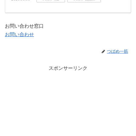
お問い合わせ窓口
お問い合わせ
つばめ一筋
スポンサーリンク