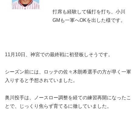
打席も経験して犠打を打ち、小川
GMも一軍へOKを出した様です。
11月10日、神宮での最終戦に初登板しそうです。
シーズン前には、ロッテの佐々木朗希選手の方が早く一軍
入りすると予想されていました。
奥川投手は、ノースロー調整を経ての練習再開になったこ
とで、じっくり焦らず育てるに徹していました。