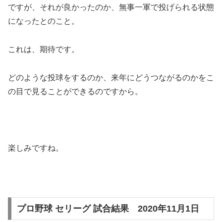
ですが、それが良かったのか、無事一軍で投げられる状態
になったとのこと。
これは、期待です。
どのような投球をするのか、来年にどうつながるのかをこ
の目で見ることができるのですから。
楽しみですね。
プロ野球 セリーグ 試合結果 2020年11月1日