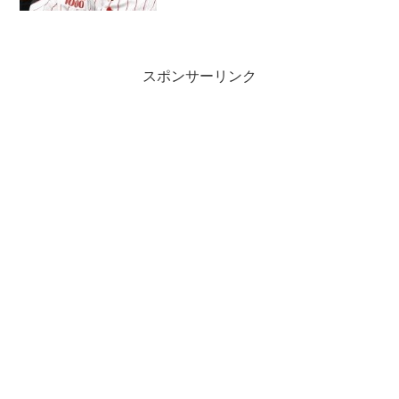
パラリンピックの影響で...
スポンサーリンク