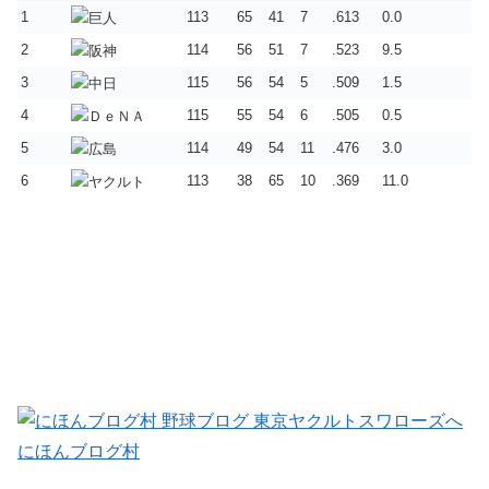
1
113
65
41
7
.613
0.0
2
114
56
51
7
.523
9.5
3
115
56
54
5
.509
1.5
4
115
55
54
6
.505
0.5
5
114
49
54
11
.476
3.0
6
113
38
65
10
.369
11.0
にほんブログ村