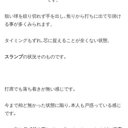
狙い球を絞り切れず手を出し､焦りから打ちに出て引掛け
る事が多くみられます。
タイミングもずれ､芯に捉えることが全くない状態。
スランプ
の状況そのものです｡
打席でも落ち着きが無い感じです｡
今まで殆ど無かった状態に陥り､本人も戸惑っている感じ
です｡