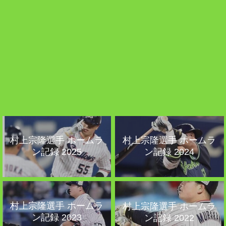
村上宗隆選手 ホームラ
村上宗隆選手 ホームラ
ン記録 2025
ン記録 2024
村上宗隆選手 ホームラ
村上宗隆選手 ホームラ
ン記録 2023
ン記録 2022