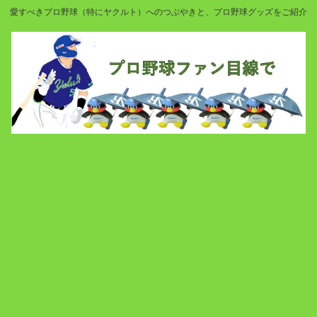
愛すべきプロ野球（特にヤクルト）へのつぶやきと、プロ野球グッズをご紹介