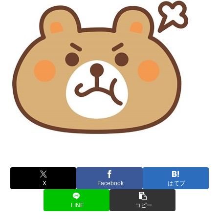
X
Facebook
はてブ
LINE
コピー