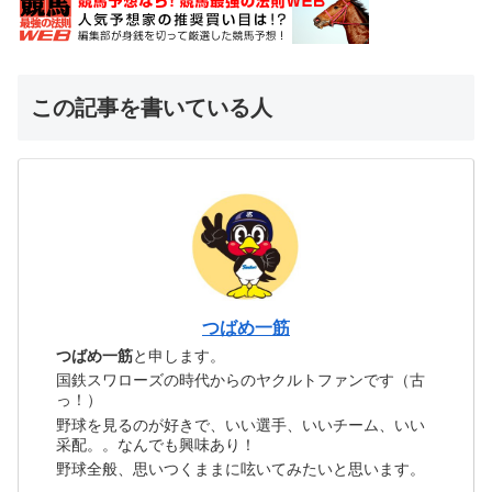
この記事を書いている人
つばめ一筋
つばめ一筋
と申します。
国鉄スワローズの時代からのヤクルトファンです（古
っ！）
野球を見るのが好きで、いい選手、いいチーム、いい
采配。。なんでも興味あり！
野球全般、思いつくままに呟いてみたいと思います。