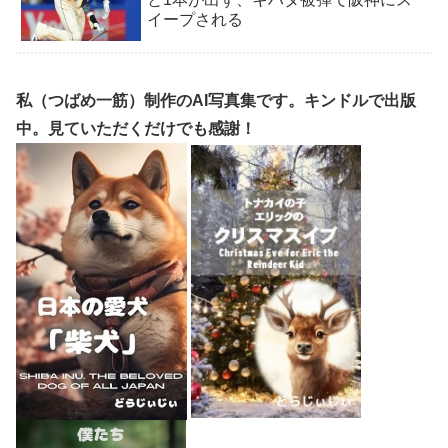
イープされる
私（つばめ一筋）制作のAI写真集です。キンドルで出版
中。見ていただくだけでも感謝！