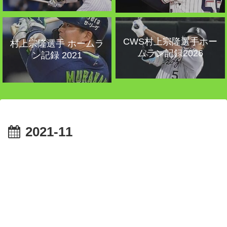
CWS村上宗隆選手ホー
村上宗隆選手 ホームラ
ムラン記録2026
ン記録 2021
2021-11