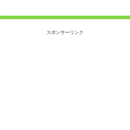
へ
スポンサーリンク