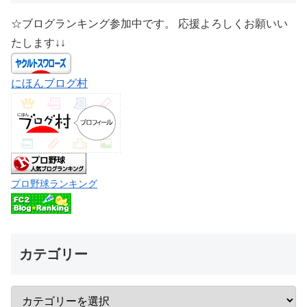
☆ブログランキング参加中です。 応援よろしくお願いい
たします↓↓
にほんブログ村
プロ野球ランキング
カテゴリー