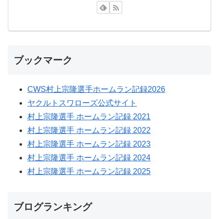
ブックマーク
CWS村上宗隆選手ホームラン記録2026
ヤクルトスワローズ公式サイト
村上宗隆選手 ホームラン記録 2021
村上宗隆選手 ホームラン記録 2022
村上宗隆選手 ホームラン記録 2023
村上宗隆選手 ホームラン記録 2024
村上宗隆選手 ホームラン記録 2025
ブログランキング