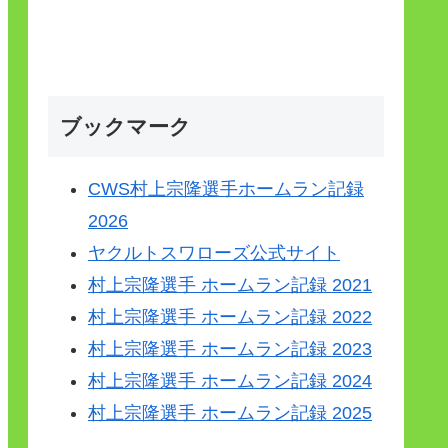
ブックマーク
CWS村上宗隆選手ホームラン記録
2026
ヤクルトスワローズ公式サイト
村上宗隆選手 ホームラン記録 2021
村上宗隆選手 ホームラン記録 2022
村上宗隆選手 ホームラン記録 2023
村上宗隆選手 ホームラン記録 2024
村上宗隆選手 ホームラン記録 2025