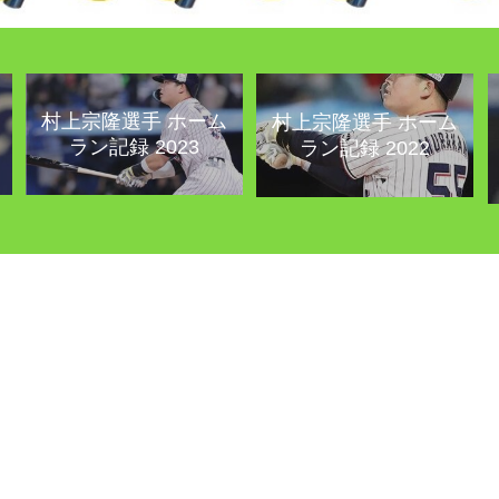
村上宗隆選手 ホーム
村上宗隆選手 ホーム
ラン記録 2023
ラン記録 2022