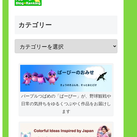
カテゴリー
パープルつばめの「ぱーぴー」が、野球観戦や
日常の気持ちをゆるくつぶやく作品をお届けし
ます