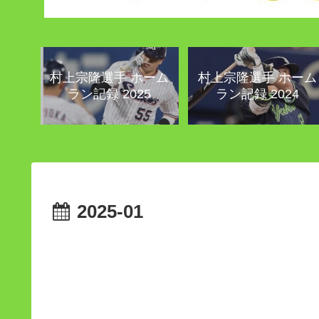
村上宗隆選手 ホーム
村上宗隆選手 ホーム
ラン記録 2025
ラン記録 2024
2025-01