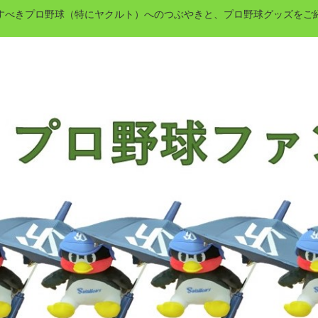
すべきプロ野球（特にヤクルト）へのつぶやきと、プロ野球グッズをご