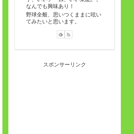
なんでも興味あり！
野球全般、思いつくままに呟い
てみたいと思います。
スポンサーリンク