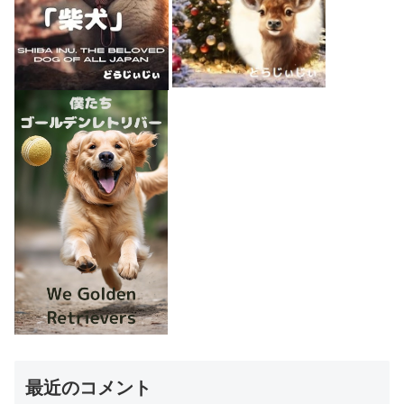
最近のコメント