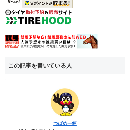
この記事を書いている人
つばめ一筋