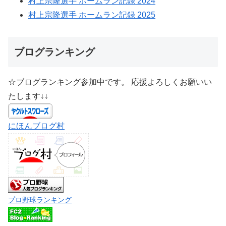
村上宗隆選手 ホームラン記録 2024
村上宗隆選手 ホームラン記録 2025
ブログランキング
☆ブログランキング参加中です。 応援よろしくお願いい
たします↓↓
にほんブログ村
プロ野球ランキング