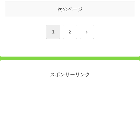
次のページ
次
1
2
へ
スポンサーリンク