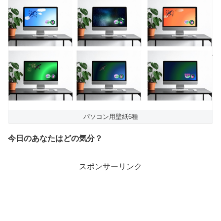
パソコン用壁紙6種
今日のあなたはどの気分？
スポンサーリンク