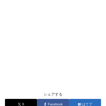
シェアする
X
Facebook
はてブ