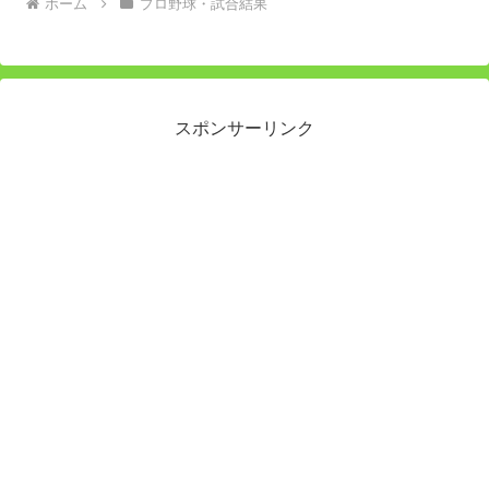
ホーム
プロ野球・試合結果
スポンサーリンク