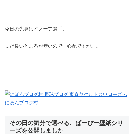
今日の先発はイノーア選手。
まだ良いところが無いので、心配ですが。。。
にほんブログ村
その日の気分で選べる、ぱーぴー壁紙シリ
ーズを公開しました