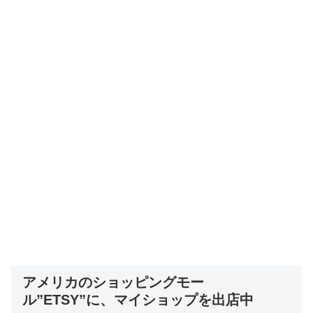
アメリカのショッピングモー
ル”ETSY”に、マイショップを出店中