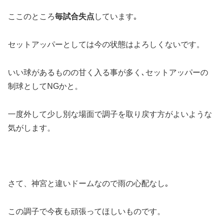
ここのところ
毎試合失点
しています｡
セットアッパーとしては今の状態はよろしくないです。
いい球があるものの甘く入る事が多く､セットアッパーの
制球としてNGかと。
一度外して少し別な場面で調子を取り戻す方がよいような
気がします。
さて、神宮と違いドームなので雨の心配なし｡
この調子で今夜も頑張ってほしいものです。