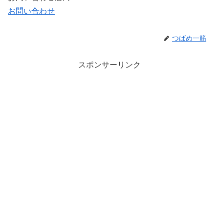
お問い合わせ
つばめ一筋
スポンサーリンク