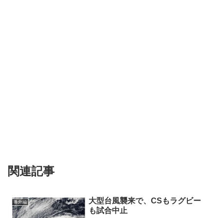
関連記事
大型台風襲来で、CSもラグビー
番外編
も試合中止