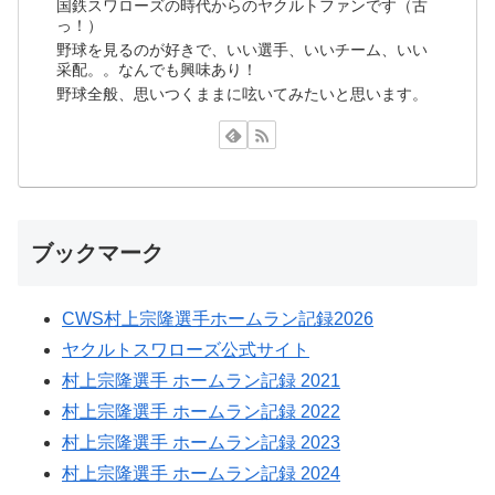
国鉄スワローズの時代からのヤクルトファンです（古
っ！）
野球を見るのが好きで、いい選手、いいチーム、いい
采配。。なんでも興味あり！
野球全般、思いつくままに呟いてみたいと思います。
ブックマーク
CWS村上宗隆選手ホームラン記録2026
ヤクルトスワローズ公式サイト
村上宗隆選手 ホームラン記録 2021
村上宗隆選手 ホームラン記録 2022
村上宗隆選手 ホームラン記録 2023
村上宗隆選手 ホームラン記録 2024