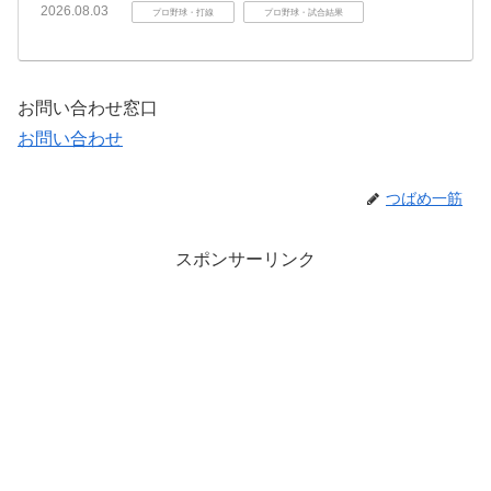
2026.08.03
プロ野球・打線
プロ野球・試合結果
お問い合わせ窓口
お問い合わせ
つばめ一筋
スポンサーリンク