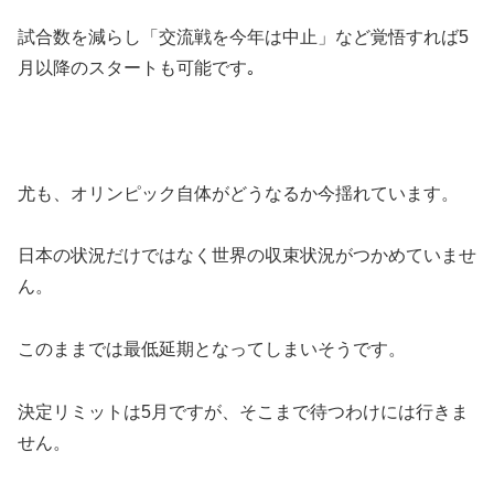
試合数を減らし「交流戦を今年は中止」など覚悟すれば5
月以降のスタートも可能です｡
尤も、オリンピック自体がどうなるか今揺れています。
日本の状況だけではなく世界の収束状況がつかめていませ
ん。
このままでは最低延期となってしまいそうです。
決定リミットは5月ですが、そこまで待つわけには行きま
せん。