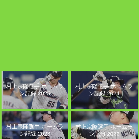
村上宗隆選手 ホームラ
村上宗隆選手 ホームラ
ン記録 2025
ン記録 2024
村上宗隆選手 ホームラ
村上宗隆選手 ホームラ
ン記録 2023
ン記録 2022