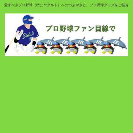
愛すべきプロ野球（特にヤクルト）へのつぶやきと、プロ野球グッズをご紹介