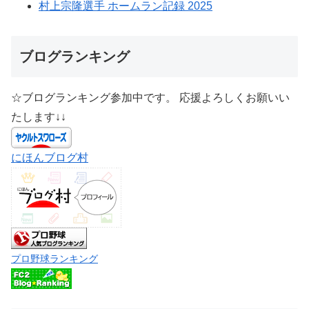
村上宗隆選手 ホームラン記録 2025
ブログランキング
☆ブログランキング参加中です。 応援よろしくお願いい
たします↓↓
にほんブログ村
プロ野球ランキング