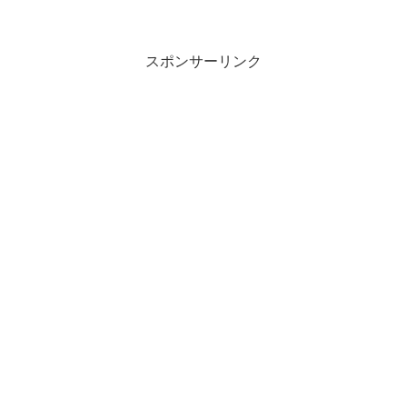
や一言も書いてみました。
スポンサーリンク