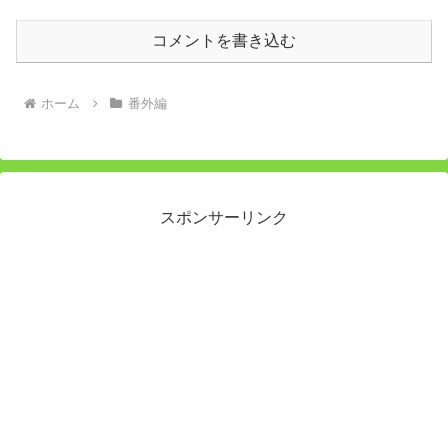
コメントを書き込む
ホーム
番外編
スポンサーリンク