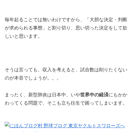
毎年起ることでは無いわけですから、「大胆な決定・判断
が求められる事態」と割り切り、思い切った決定をして欲
しいと思います。
そうは言っても、収入を考えると、試合数は削りたくない
のが本音でしょうが。。。
まったく、新型肺炎は日本中、いや
世界中の経済
にもかか
わってくる問題で、そこも立ち往生で困ってしまいます。