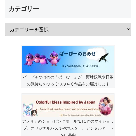
カテゴリー
パープルつばめの「ぱーぴー」が、野球観戦や日常
の気持ちをゆるくつぶやく作品をお届けします
アメリカのショッピングモール”ETSY”のマイショッ
プ。オリジナルパズルやポスター、デジタルアート
を出品中