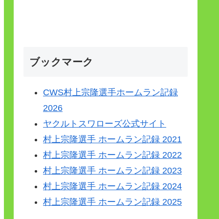
ブックマーク
CWS村上宗隆選手ホームラン記録
2026
ヤクルトスワローズ公式サイト
村上宗隆選手 ホームラン記録 2021
村上宗隆選手 ホームラン記録 2022
村上宗隆選手 ホームラン記録 2023
村上宗隆選手 ホームラン記録 2024
村上宗隆選手 ホームラン記録 2025