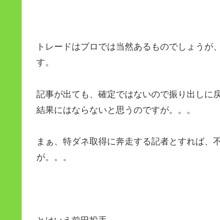
トレードはプロでは当然あるものでしょうが
す。
記事が出ても、確定ではないので振り出しに
結果にはならないと思うのですが。。。
まぁ、特ダネ取得に奔走する記者とすれば、
が。。。