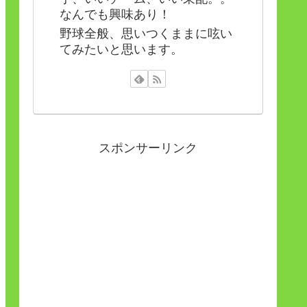
なんでも興味あり！
野球全般、思いつくままに呟い
てみたいと思います。
スポンサーリンク