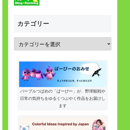
カテゴリー
パープルつばめの「ぱーぴー」が、野球観戦や
日常の気持ちをゆるくつぶやく作品をお届けし
ます