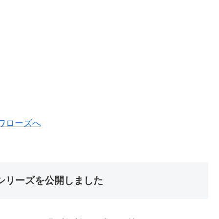
シリーズを公開しました