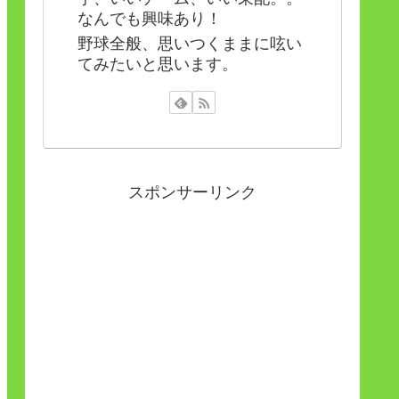
なんでも興味あり！
野球全般、思いつくままに呟い
てみたいと思います。
スポンサーリンク