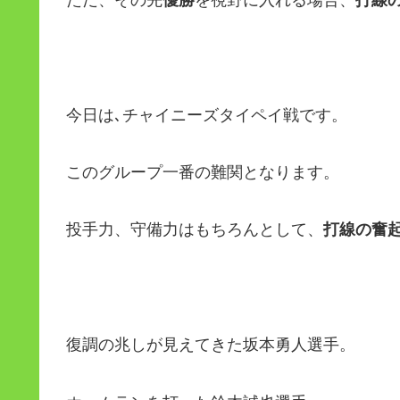
今日は､チャイニーズタイペイ戦です。
このグループ一番の難関となります。
投手力、守備力はもちろんとして、
打線の奮
復調の兆しが見えてきた坂本勇人選手。