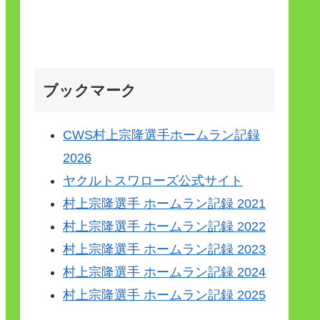
ブックマーク
CWS村上宗隆選手ホームラン記録
2026
ヤクルトスワローズ公式サイト
村上宗隆選手 ホームラン記録 2021
村上宗隆選手 ホームラン記録 2022
村上宗隆選手 ホームラン記録 2023
村上宗隆選手 ホームラン記録 2024
村上宗隆選手 ホームラン記録 2025