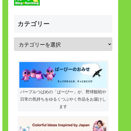
カテゴリー
パープルつばめの「ぱーぴー」が、野球観戦や
日常の気持ちをゆるくつぶやく作品をお届けし
ます