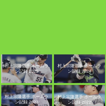
村上宗隆選手 ホームラ
村上宗隆選手 ホームラ
ン記録 2025
ン記録 2024
村上宗隆選手 ホームラ
村上宗隆選手 ホームラ
ン記録 2023
ン記録 2022