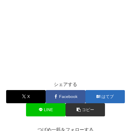
シェアする
X
Facebook
はてブ
LINE
コピー
つばめ一筋をフォローする