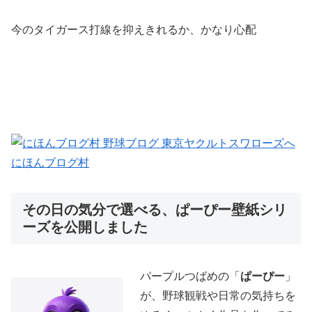
今のタイガース打線を抑えきれるか、かなり心配
にほんブログ村
その日の気分で選べる、ぱーぴー壁紙シリ
ーズを公開しました
パープルつばめの「
ぱーぴー
」
が、野球観戦や日常の気持ちを