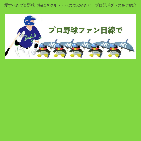
愛すべきプロ野球（特にヤクルト）へのつぶやきと、プロ野球グッズをご紹介