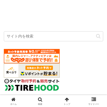
ホーム
検索
トップ
サイドバー