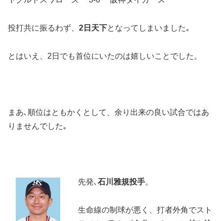
投打共に振るわず、
2日天下
となってしまいました｡
とはいえ、2日でも首位にいたのは嬉しいことでした。
まあ､順位はともかくとして、余り出来の良い試合ではあ
りませんでした｡
先発､
石川雅規投手
。
生命線の制球が悪く、打者外角でスト