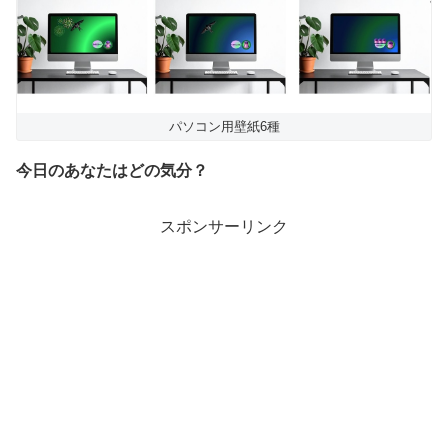
パソコン用壁紙6種
今日のあなたはどの気分？
スポンサーリンク