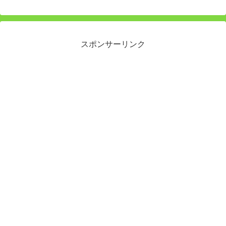
スポンサーリンク