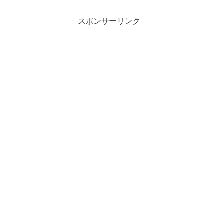
スポンサーリンク