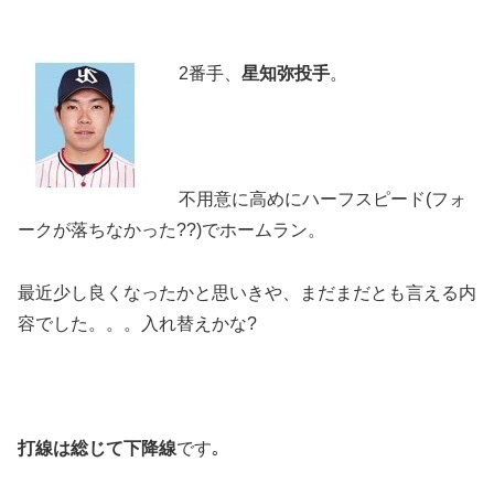
2番手、
星知弥投手
。
不用意に高めにハーフスピード(フォ
ークが落ちなかった??)でホームラン。
最近少し良くなったかと思いきや、まだまだとも言える内
容でした。。。入れ替えかな?
打線は総じて下降線
です｡