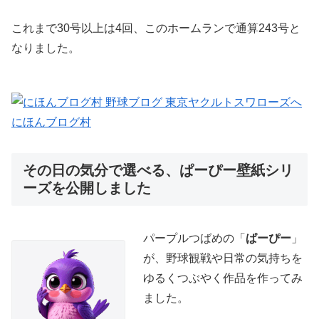
これまで30号以上は4回、このホームランで通算243号と
なりました。
にほんブログ村
その日の気分で選べる、ぱーぴー壁紙シリ
ーズを公開しました
パープルつばめの「
ぱーぴー
」
が、野球観戦や日常の気持ちを
ゆるくつぶやく作品を作ってみ
ました。