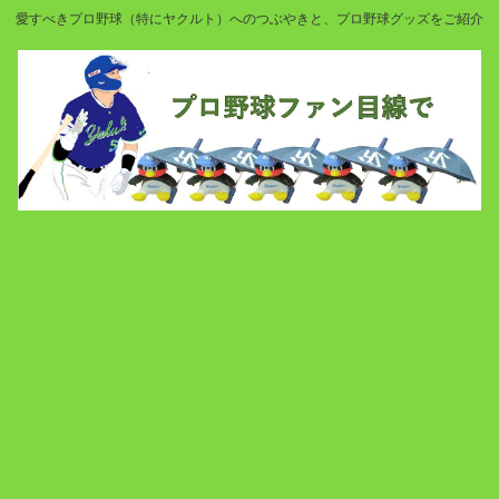
愛すべきプロ野球（特にヤクルト）へのつぶやきと、プロ野球グッズをご紹介