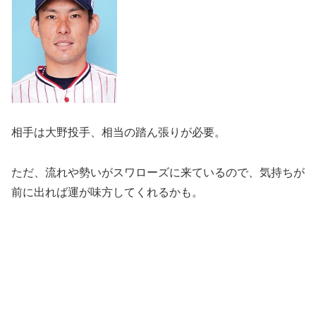
相手は大野投手、相当の踏ん張りが必要。
ただ、流れや勢いがスワローズに来ているので、気持ちが
前に出れば運が味方してくれるかも。