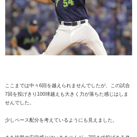
ここまでは中々6回を越えられませんでしたが、この試合
7回を投げきり100球越えも大きく力が落ちた感じはしま
せんでした。
少しペース配分を考えているようにも見えました。