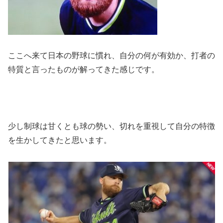
ここへ来て日本の野球に慣れ、自分の何が有効か、打者の
特質と言ったものが解ってきた感じです。
少し制球は甘くとも球の勢い、切れを重視して自分の特徴
を生かしてきたと思います。