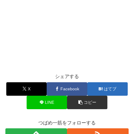
シェアする
X
Facebook
はてブ
LINE
コピー
つばめ一筋をフォローする