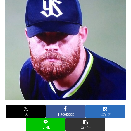
X
Facebook
はてブ
LINE
コピー