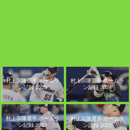
村上宗隆選手 ホームラ
村上宗隆選手 ホームラ
ン記録 2025
ン記録 2024
村上宗隆選手 ホームラ
村上宗隆選手 ホームラ
ン記録 2023
ン記録 2022