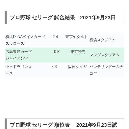
プロ野球 セリーグ 試合結果 2021年9月23日
横浜DeNAベイスターズ 2-4 東京ヤクルト
横浜スタジアム
スワローズ
広島東洋カープ 0-5 東京読売
マツダスタジアム
ジャイアンツ
中日ドラゴンズ 3-3 阪神タイガ
バンテリンドームナ
ース
ゴヤ
プロ野球 セリーグ 順位表 2021年9月23日試