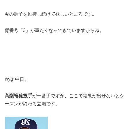
今の調子を維持し続けて欲しいところです｡
背番号「3」が重たくなってきていますからね。
次は 中日。
高梨裕稔投手
が一番手ですが、ここで結果が出せないとシ
ーズンが終わる立場です。