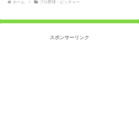
ホーム
プロ野球・ピッチャー
スポンサーリンク