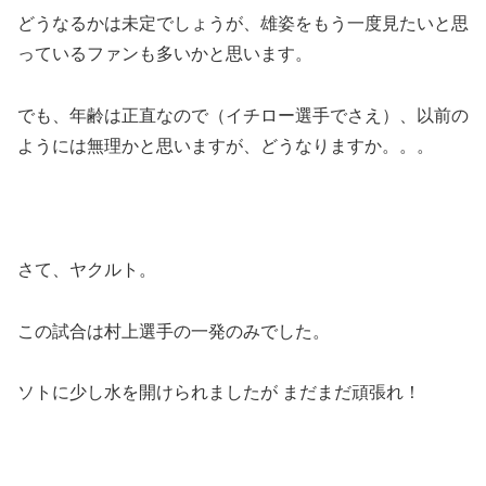
どうなるかは未定でしょうが、雄姿をもう一度見たいと思
っているファンも多いかと思います。
でも、年齢は正直なので（イチロー選手でさえ）、以前の
ようには無理かと思いますが、どうなりますか。。。
さて、ヤクルト。
この試合は村上選手の一発のみでした。
ソトに少し水を開けられましたが まだまだ頑張れ！