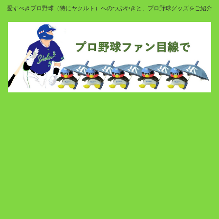
愛すべきプロ野球（特にヤクルト）へのつぶやきと、プロ野球グッズをご紹介