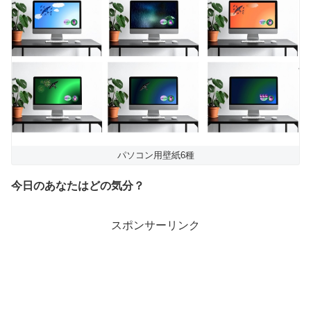
パソコン用壁紙6種
今日のあなたはどの気分？
スポンサーリンク