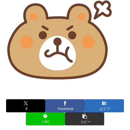
X
Facebook
はてブ
LINE
コピー