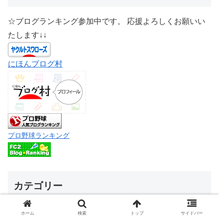
☆ブログランキング参加中です。 応援よろしくお願いい
たします↓↓
にほんブログ村
プロ野球ランキング
カテゴリー
ホーム
検索
トップ
サイドバー