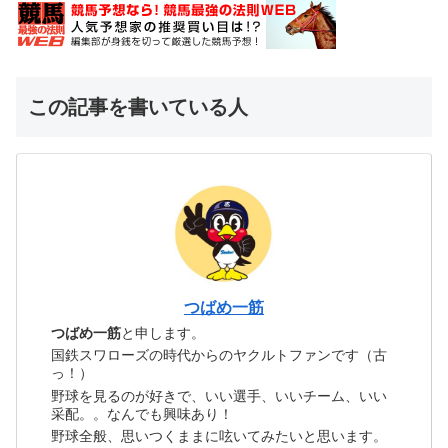
この記事を書いている人
つばめ一筋
つばめ一筋
と申します。
国鉄スワローズの時代からのヤクルトファンです（古
っ！）
野球を見るのが好きで、いい選手、いいチーム、いい
采配。。なんでも興味あり！
野球全般、思いつくままに呟いてみたいと思います。