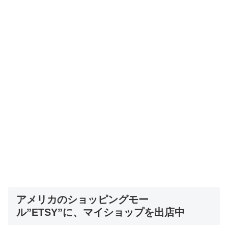
アメリカのショッピングモー
ル”ETSY”に、マイショップを出店中