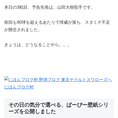
本日の3戦目、予告先発は、山田大樹投手です。
前回も90球を超えるあたりで球威が落ち、スタミナ不足
が懸念されました。
きょうは、どうなることやら。。。
にほんブログ村
その日の気分で選べる、ぱーぴー壁紙シリ
ーズを公開しました