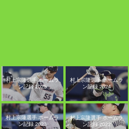
村上宗隆選手 ホームラ
村上宗隆選手 ホームラ
ン記録 2025
ン記録 2024
村上宗隆選手 ホームラ
村上宗隆選手 ホームラ
ン記録 2023
ン記録 2022