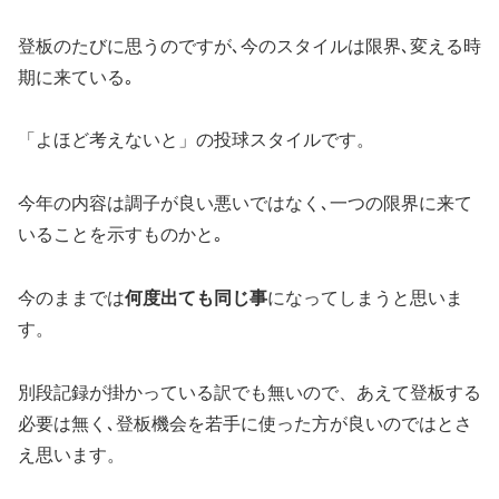
登板のたびに思うのですが､今のスタイルは限界､変える時
期に来ている｡
「よほど考えないと」の投球スタイルです。
今年の内容は調子が良い悪いではなく､一つの限界に来て
いることを示すものかと｡
今のままでは
何度出ても同じ事
になってしまうと思いま
す。
別段記録が掛かっている訳でも無いので、あえて登板する
必要は無く､登板機会を若手に使った方が良いのではとさ
え思います。