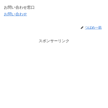
お問い合わせ窓口
お問い合わせ
つばめ一筋
スポンサーリンク