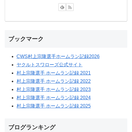
ブックマーク
CWS村上宗隆選手ホームラン記録2026
ヤクルトスワローズ公式サイト
村上宗隆選手 ホームラン記録 2021
村上宗隆選手 ホームラン記録 2022
村上宗隆選手 ホームラン記録 2023
村上宗隆選手 ホームラン記録 2024
村上宗隆選手 ホームラン記録 2025
ブログランキング