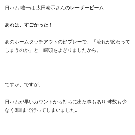
日ハム 唯一は 太田泰示さんの
レーザービーム
あれは、すごかった！
あのホームタッチアウトの好プレーで、「流れが変わって
しまうのか」と一瞬頭をよぎりましたから。
ですが、ですが、
日ハムが早いカウントから打ちに出た事もあり 球数も少
なく8回まで行ってしまいました｡