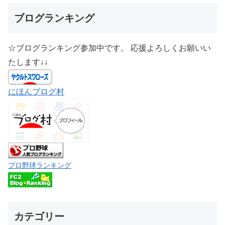
ブログランキング
☆ブログランキング参加中です。 応援よろしくお願いい
たします↓↓
にほんブログ村
プロ野球ランキング
カテゴリー