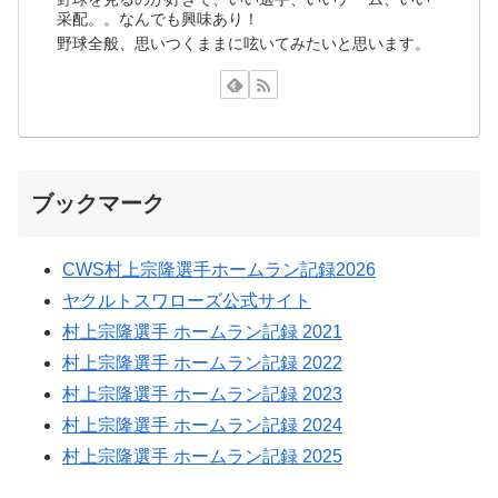
采配。。なんでも興味あり！
野球全般、思いつくままに呟いてみたいと思います。
ブックマーク
CWS村上宗隆選手ホームラン記録2026
ヤクルトスワローズ公式サイト
村上宗隆選手 ホームラン記録 2021
村上宗隆選手 ホームラン記録 2022
村上宗隆選手 ホームラン記録 2023
村上宗隆選手 ホームラン記録 2024
村上宗隆選手 ホームラン記録 2025