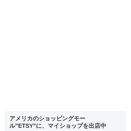
アメリカのショッピングモー
ル”ETSY”に、マイショップを出店中