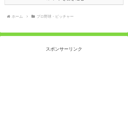
ホーム
プロ野球・ピッチャー
スポンサーリンク