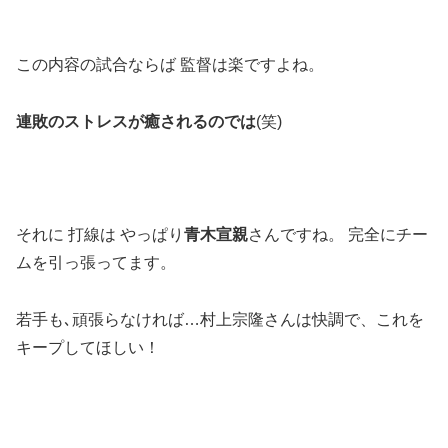
この内容の試合ならば 監督は楽ですよね。
連敗のストレスが癒されるのでは
(笑)
それに 打線は やっぱり
青木宣親
さんですね。 完全にチー
ムを引っ張ってます。
若手も､頑張らなければ…村上宗隆さんは快調で、これを
キープしてほしい！