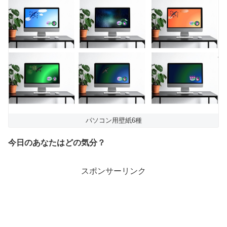
パソコン用壁紙6種
今日のあなたはどの気分？
スポンサーリンク