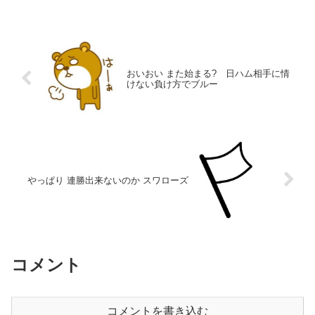
おいおい また始まる? 日ハム相手に情
けない負け方でブルー
やっぱり 連勝出来ないのか スワローズ
コメント
コメントを書き込む