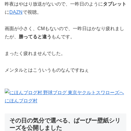
昨夜はやはり放送がないので、一昨日のように
タブレット
に
DAZN
で視聴。
画面が小さく、CMもないので、一昨日はかなり疲れまし
たが、
勝ってると違う
もんです。
まったく疲れませんでした。
メンタルとはこういうものなんですねぇ
にほんブログ村
その日の気分で選べる、ぱーぴー壁紙シリ
ーズを公開しました