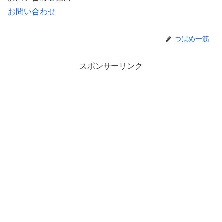
お問い合わせ
つばめ一筋
スポンサーリンク