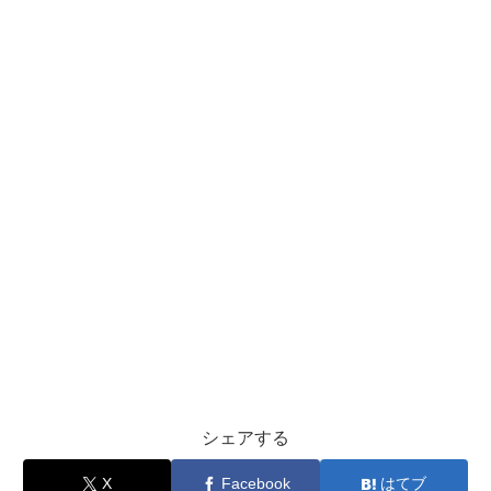
シェアする
X
Facebook
はてブ