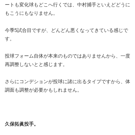
ートも変化球もどこへ行くでは、中村捕手といえどどうに
もこうにもなりません。
今季5試合目ですが、どんどん悪くなってきている感じで
す。
投球フォーム自体が本来のものではありませんから、一度
再調整しないとと感じます。
さらにコンデションが投球に諸に出るタイプですから、体
調面も調整が必要かもしれません。
久保拓眞投手。