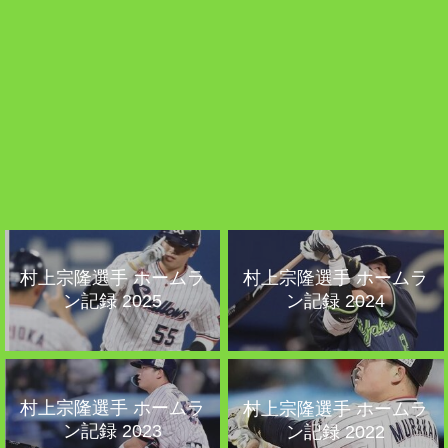
村上宗隆選手 ホームラ
村上宗隆選手 ホームラ
ン記録 2025
ン記録 2024
村上宗隆選手 ホームラ
村上宗隆選手 ホームラ
ン記録 2023
ン記録 2022