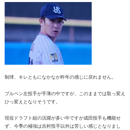
制球、キレともになかなか昨年の感じに戻れません。
ブルペン左投手が手薄の中ですが、このままでは取っ変え
ひっ変えとなりそうです。
現役ドラフト組の活躍が多い中ですが成田投手も機能せ
ず、今季の補強は吉村投手以外は苦しい感じとなりまし