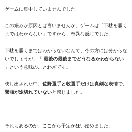
ゲームに集中していませんでした。
この緩みが原因とは言いませんが、ゲームは「下駄を履く
まではわからない」ですから、奇異な感じでした。
下駄を履くまではわからないなんて、今の方には分からな
いでしょうが、「
最後の最後までどうなるかわからない
」という意味のことわざです。
映し出された中、
佐野選手と牧選手だけは真剣な表情
で、
緊張が途切れていない
と感じました。
それもあるのか、ここから予定が狂い始めました。