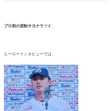
プロ初の逆転サヨナラ
です。
ヒーローインタビューでは、