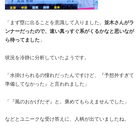
「まず塁に出ることを意識して入りました。
並木さんがラ
ンナーだったので、速い真っすぐ系がくるかなと思いなが
ら待ってました
」
状況を冷静に分析していたようです。
「水掛けられるの憧れだったんですけど、『予想外すぎて
準備してなかった』と言われました」
「『風のおかげだぞ』と。褒めてもらえませんでした」
などとユニークな受け答えに、人柄が出ていましたね。