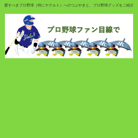
愛すべきプロ野球（特にヤクルト）へのつぶやきと、プロ野球グッズをご紹介