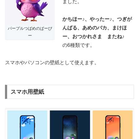
ました。
かちほー♪、やったー♪、つぎが
んばる、あめのバカ、まけほ
パープルつばめのぱーぴ
ー
ー、おつかれさま またね♪
の6種類です。
スマホやパソコンの壁紙として使えます。
スマホ用壁紙