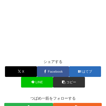
シェアする
X
Facebook
はてブ
LINE
コピー
つばめ一筋をフォローする