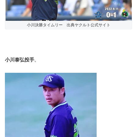
小川決勝タイムリー 出典ヤクルト公式サイト
小川泰弘投手
。