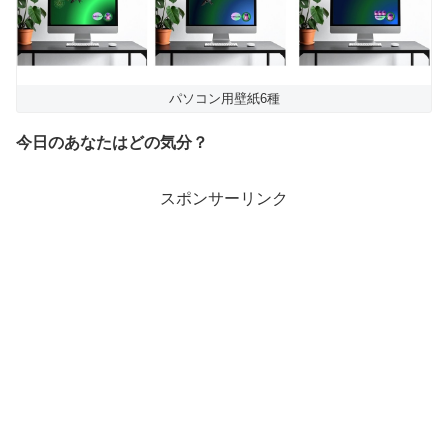
パソコン用壁紙6種
今日のあなたはどの気分？
スポンサーリンク