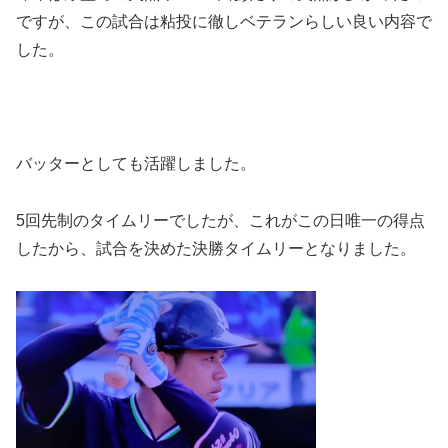
ですが、この試合は粘投に徹しベテランらしい良い内容で
した。
バッターとしても活躍しました。
5回先制のタイムリーでしたが、これがこの日唯一の得点
したから、試合を決めた決勝タイムリーとなりました。