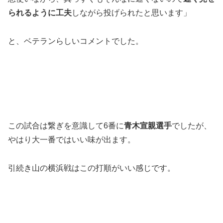
られるように工夫
しながら投げられたと思います」
と、ベテランらしいコメントでした。
この試合は繋ぎを意識して6番に
青木宣親選手
でしたが、
やはり大一番ではいい味が出ます。
引続き山の横浜戦はこの打順がいい感じです。