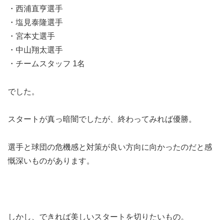
・西浦直亨選手
・塩見泰隆選手
・宮本丈選手
・中山翔太選手
・チームスタッフ 1名
でした。
スタートが真っ暗闇でしたが、終わってみれば優勝。
選手と球団の危機感と対策が良い方向に向かったのだと感
慨深いものがあります。
しかし、できれば美しいスタートを切りたいもの。