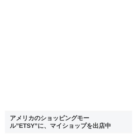
アメリカのショッピングモー
ル”ETSY”に、マイショップを出店中