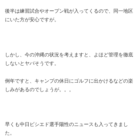
後半は練習試合やオープン戦が入ってくるので、同一地区
にいた方が安心ですが。
しかし、今の沖縄の状況を考えますと、よほど管理を徹底
しないとヤバそうです。
例年ですと、キャンプの休日にゴルフに出かけるなどの楽
しみがあるのでしょうが。。。
早くも中日ビシエド選手陽性のニュースも入ってきまし
た。