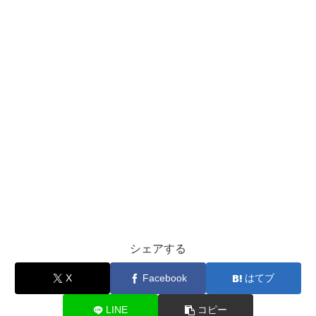
シェアする
X
Facebook
はてブ
LINE
コピー