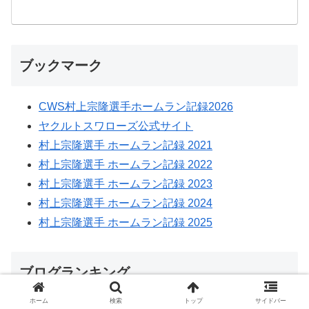
ブックマーク
CWS村上宗隆選手ホームラン記録2026
ヤクルトスワローズ公式サイト
村上宗隆選手 ホームラン記録 2021
村上宗隆選手 ホームラン記録 2022
村上宗隆選手 ホームラン記録 2023
村上宗隆選手 ホームラン記録 2024
村上宗隆選手 ホームラン記録 2025
ブログランキング
ホーム
検索
トップ
サイドバー