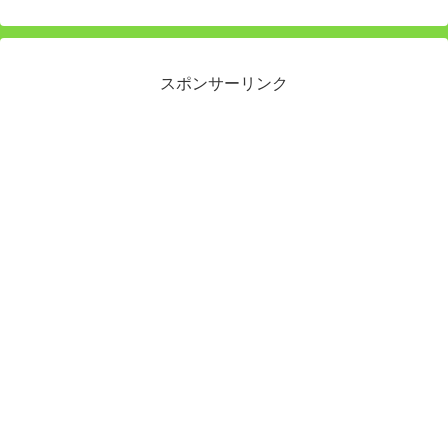
スポンサーリンク