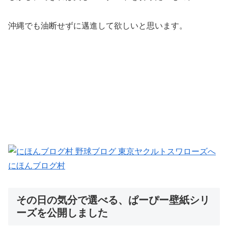
沖縄でも油断せずに邁進して欲しいと思います。
にほんブログ村
その日の気分で選べる、ぱーぴー壁紙シリ
ーズを公開しました