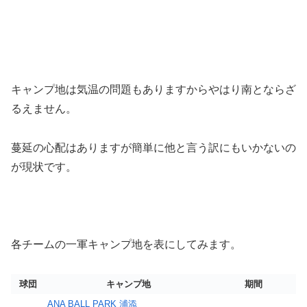
キャンプ地は気温の問題もありますからやはり南とならざ
るえません。
蔓延の心配はありますが簡単に他と言う訳にもいかないの
が現状です。
各チームの一軍キャンプ地を表にしてみます。
球団
キャンプ地
期間
ANA BALL PARK 浦添