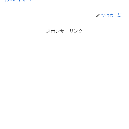
つばめ一筋
スポンサーリンク