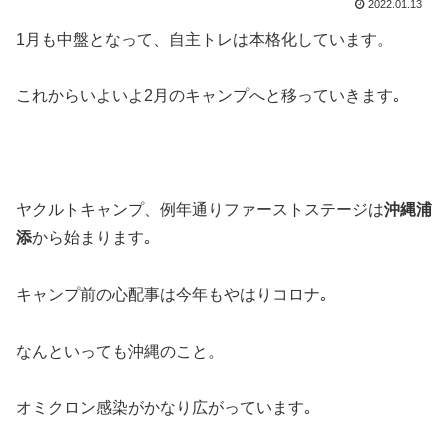
2022.01.13
1月も中盤となって、自主トレは本格化しています。
これからいよいよ2月のキャンプへと移っていきます｡
ヤクルトキャンプ、例年通りファーストステージは
沖縄浦
添
から始まります｡
キャンプ前の心配事は今年もやはりコロナ｡
なんといっても沖縄のこと。
オミクロン感染がかなり広がっています｡