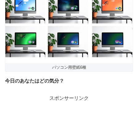
パソコン用壁紙6種
今日のあなたはどの気分？
スポンサーリンク