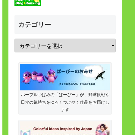
カテゴリー
パープルつばめの「ぱーぴー」が、野球観戦や
日常の気持ちをゆるくつぶやく作品をお届けし
ます