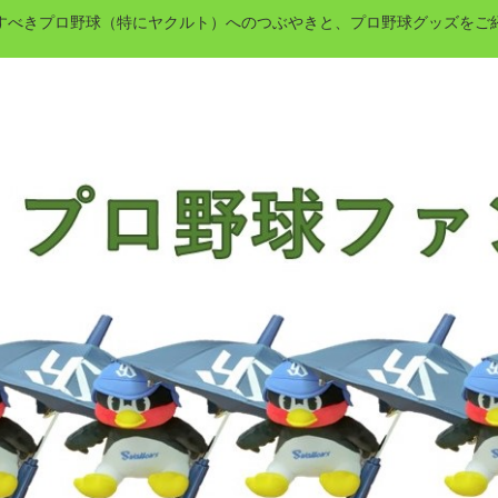
すべきプロ野球（特にヤクルト）へのつぶやきと、プロ野球グッズをご