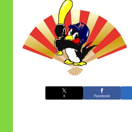
X
Facebook