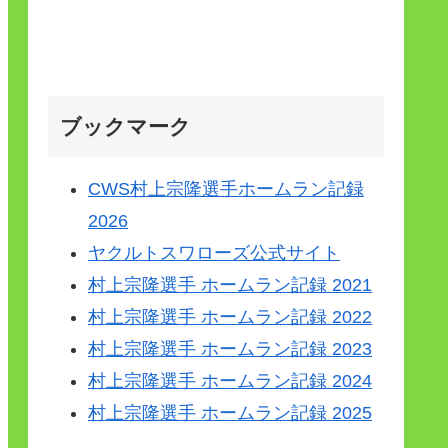
ブックマーク
CWS村上宗隆選手ホームラン記録
2026
ヤクルトスワローズ公式サイト
村上宗隆選手 ホームラン記録 2021
村上宗隆選手 ホームラン記録 2022
村上宗隆選手 ホームラン記録 2023
村上宗隆選手 ホームラン記録 2024
村上宗隆選手 ホームラン記録 2025