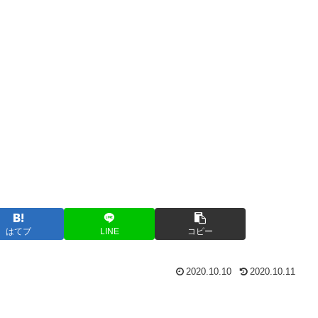
はてブ
LINE
コピー
2020.10.10
2020.10.11