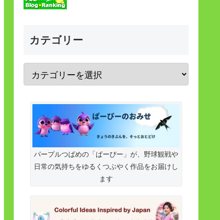
カテゴリー
パープルつばめの「ぱーぴー」が、野球観戦や
日常の気持ちをゆるくつぶやく作品をお届けし
ます