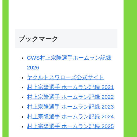
ブックマーク
CWS村上宗隆選手ホームラン記録
2026
ヤクルトスワローズ公式サイト
村上宗隆選手 ホームラン記録 2021
村上宗隆選手 ホームラン記録 2022
村上宗隆選手 ホームラン記録 2023
村上宗隆選手 ホームラン記録 2024
村上宗隆選手 ホームラン記録 2025