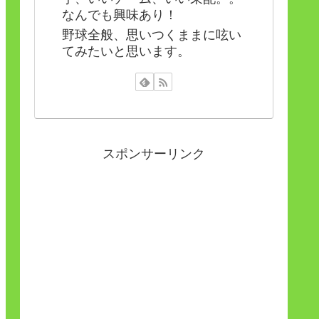
なんでも興味あり！
野球全般、思いつくままに呟い
てみたいと思います。
スポンサーリンク