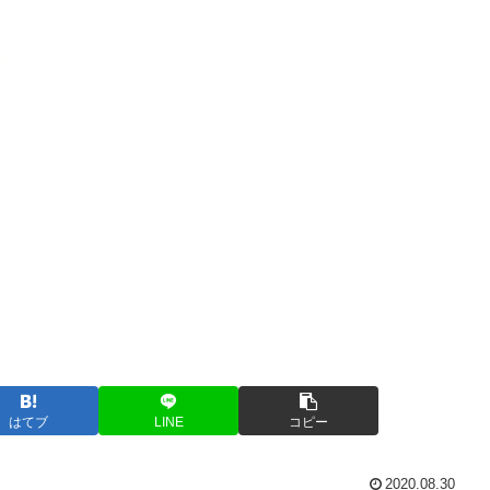
はてブ
LINE
コピー
2020.08.30