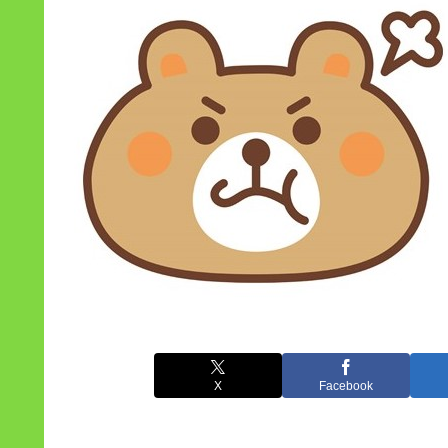
X
Facebook