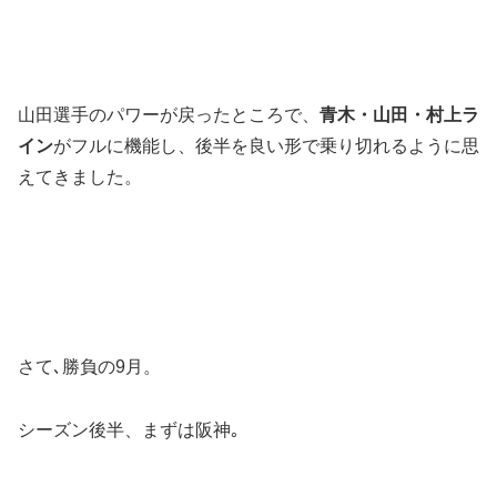
山田選手のパワーが戻ったところで、
青木・山田・村上ラ
イン
がフルに機能し、後半を良い形で乗り切れるように思
えてきました。
さて､勝負の9月。
シーズン後半、まずは阪神｡