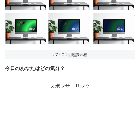
パソコン用壁紙6種
今日のあなたはどの気分？
スポンサーリンク