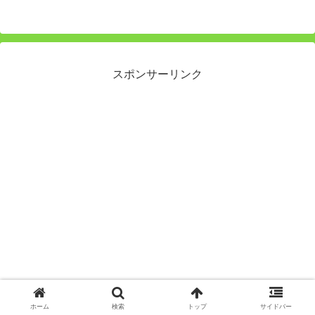
スポンサーリンク
ホーム
検索
トップ
サイドバー