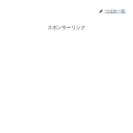
つばめ一筋
スポンサーリンク