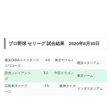
プロ野球 セリーグ 試合結果 2020年8月30日
横浜DeNAベイスターズ 4-6 東京ヤクルト
横浜スタジアム
スワローズ
読売ジャイアンツ 3-2 中日ドラゴン
東京ドーム
ズ
広島東洋カープ 3-5 阪神タイガ
マツダスタジアム
ース