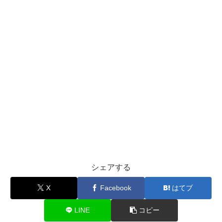
シェアする
X
Facebook
はてブ
LINE
コピー