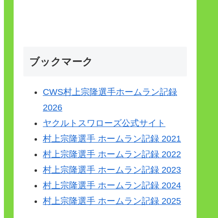
ブックマーク
CWS村上宗隆選手ホームラン記録
2026
ヤクルトスワローズ公式サイト
村上宗隆選手 ホームラン記録 2021
村上宗隆選手 ホームラン記録 2022
村上宗隆選手 ホームラン記録 2023
村上宗隆選手 ホームラン記録 2024
村上宗隆選手 ホームラン記録 2025