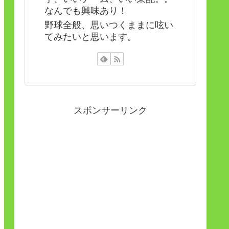
なんでも興味あり！
野球全般、思いつくままに呟い
てみたいと思います。
スポンサーリンク