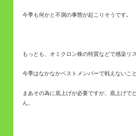
今季も何かと不測の事態が起こりそうです｡
もっとも、オミクロン株の特質などで感染リ
今季はなかなかベストメンバーで戦えないこ
まあその為に底上げが必要ですが、底上げで
ん。