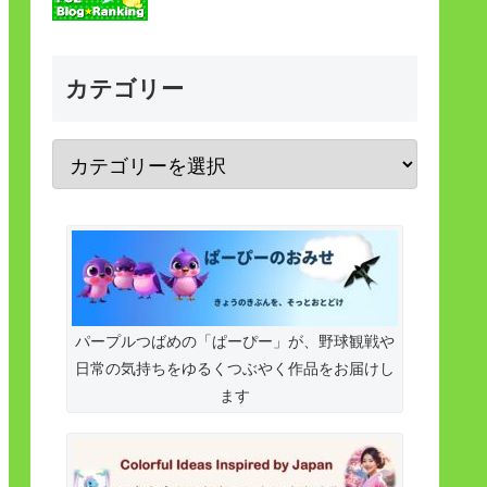
カテゴリー
パープルつばめの「ぱーぴー」が、野球観戦や
日常の気持ちをゆるくつぶやく作品をお届けし
ます