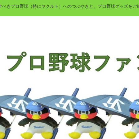
すべきプロ野球（特にヤクルト）へのつぶやきと、プロ野球グッズをご