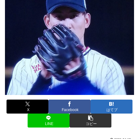
X
Facebook
はてブ
LINE
コピー