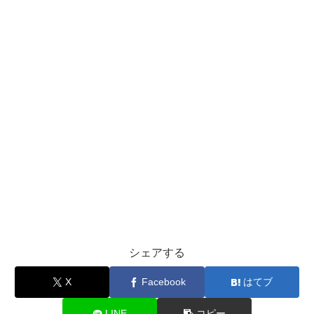
シェアする
X
Facebook
はてブ
LINE
コピー