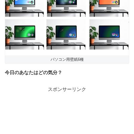
パソコン用壁紙6種
今日のあなたはどの気分？
スポンサーリンク