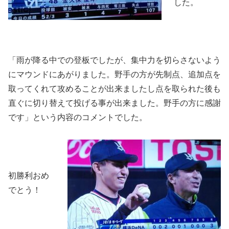
した。
「雨が降る中での登板でしたが、集中力を切らさないよう
にマウンドにあがりました。野手の方が先制点、追加点を
取ってくれて攻めることが出来ましたし点を取られた後も
直ぐに切り替えて投げる事が出来ました。野手の方に感謝
です」という内容のコメントでした。
初勝利おめ
でとう！