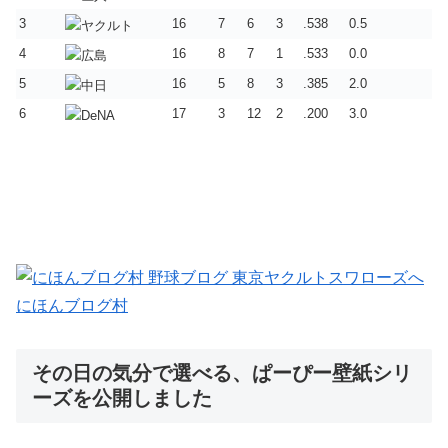
3
16
7
6
3
.538
0.5
4
16
8
7
1
.533
0.0
5
16
5
8
3
.385
2.0
6
17
3
12
2
.200
3.0
にほんブログ村
その日の気分で選べる、ぱーぴー壁紙シリ
ーズを公開しました