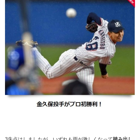
3失点はしましたが、いずれも雨が激しくなって
踏み出し