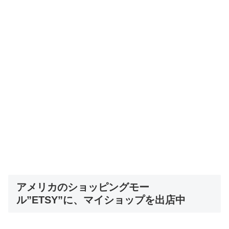
アメリカのショッピングモー
ル”ETSY”に、マイショップを出店中