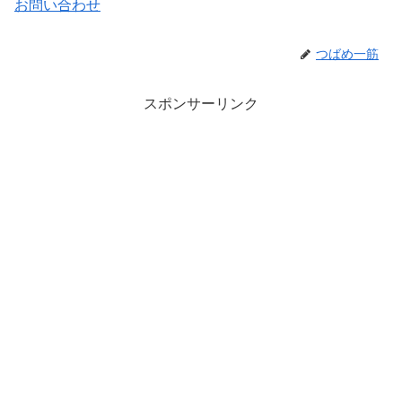
お問い合わせ
つばめ一筋
スポンサーリンク