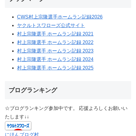
CWS村上宗隆選手ホームラン記録2026
ヤクルトスワローズ公式サイト
村上宗隆選手 ホームラン記録 2021
村上宗隆選手 ホームラン記録 2022
村上宗隆選手 ホームラン記録 2023
村上宗隆選手 ホームラン記録 2024
村上宗隆選手 ホームラン記録 2025
ブログランキング
☆ブログランキング参加中です。 応援よろしくお願いい
たします↓↓
にほんブログ村