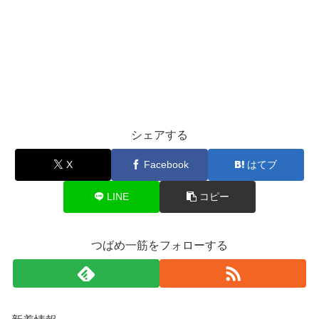
シェアする
X
Facebook
はてブ
LINE
コピー
つばめ一筋をフォローする