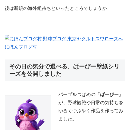
後は新規の海外組待ちといったところでしょうか｡
にほんブログ村
その日の気分で選べる、ぱーぴー壁紙シリ
ーズを公開しました
パープルつばめの「
ぱーぴー
」
が、野球観戦や日常の気持ちを
ゆるくつぶやく作品を作ってみ
ました。