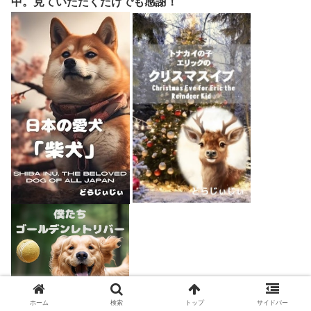
中。見ていただくだけでも感謝！
ホーム
検索
トップ
サイドバー