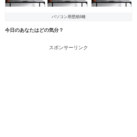
パソコン用壁紙6種
今日のあなたはどの気分？
スポンサーリンク