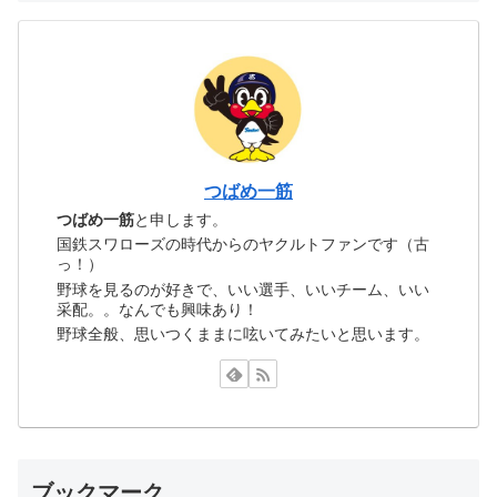
つばめ一筋
つばめ一筋
と申します。
国鉄スワローズの時代からのヤクルトファンです（古
っ！）
野球を見るのが好きで、いい選手、いいチーム、いい
采配。。なんでも興味あり！
野球全般、思いつくままに呟いてみたいと思います。
ブックマーク