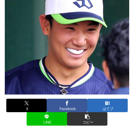
X
Facebook
はてブ
LINE
コピー