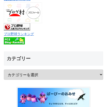
プロ野球ランキング
カテゴリー