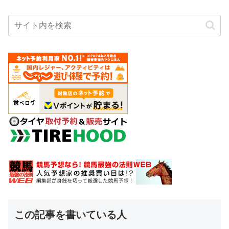
この記事を書いている人