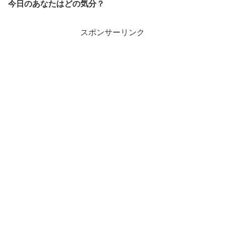
今日のあなたはどの気分？
スポンサーリンク