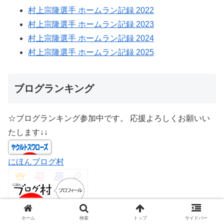
村上宗隆選手 ホームラン記録 2022
村上宗隆選手 ホームラン記録 2023
村上宗隆選手 ホームラン記録 2024
村上宗隆選手 ホームラン記録 2025
ブログランキング
☆ブログランキング参加中です。 応援よろしくお願いい
たします↓↓
にほんブログ村
ホーム
検索
トップ
サイドバー