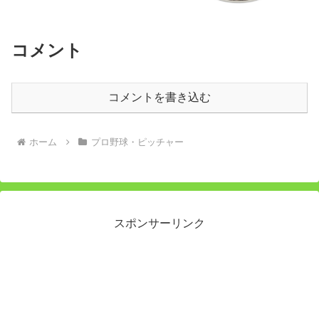
コメント
コメントを書き込む
ホーム
プロ野球・ピッチャー
スポンサーリンク