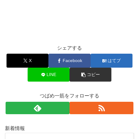
シェアする
X
Facebook
はてブ
LINE
コピー
つばめ一筋をフォローする
新着情報