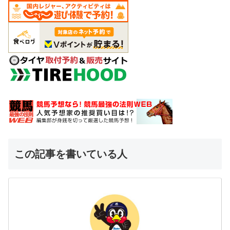
この記事を書いている人