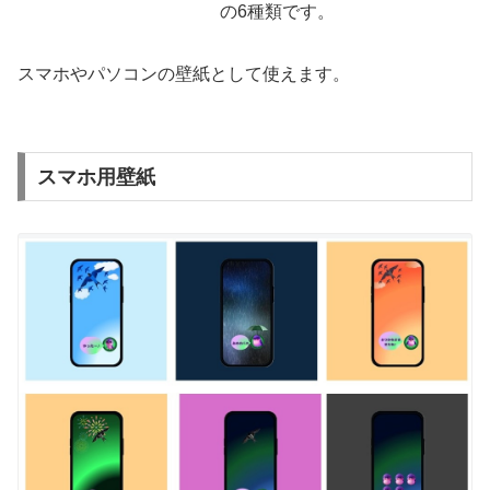
の6種類です。
スマホやパソコンの壁紙として使えます。
スマホ用壁紙