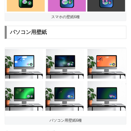
スマホの壁紙6種
パソコン用壁紙
パソコン用壁紙6種