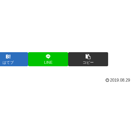
はてブ
LINE
コピー
2019.08.29