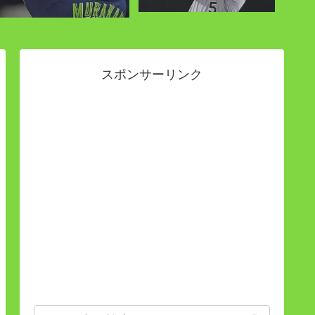
スポンサーリンク