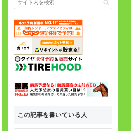
この記事を書いている人