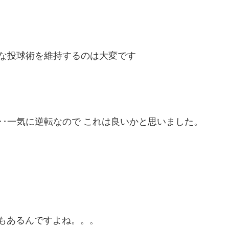
絶妙な投球術を維持するのは大変です
･･一気に逆転なので これは良いかと思いました。
もあるんですよね。。。