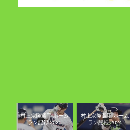
村上宗隆選手 ホーム
村上宗隆選手 ホーム
ラン記録 2025
ラン記録 2024