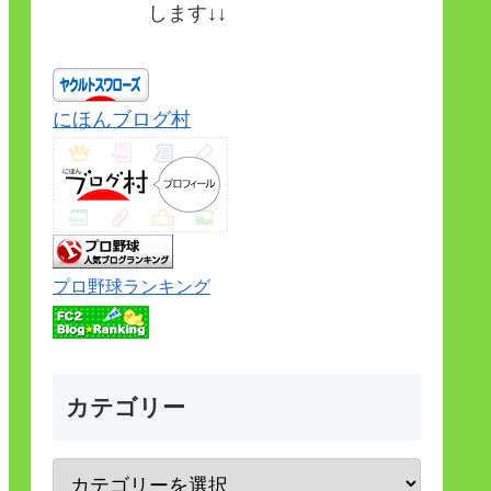
します↓↓
にほんブログ村
プロ野球ランキング
カテゴリー