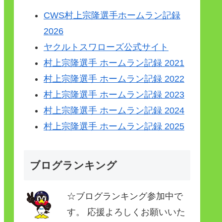
CWS村上宗隆選手ホームラン記録
2026
ヤクルトスワローズ公式サイト
村上宗隆選手 ホームラン記録 2021
村上宗隆選手 ホームラン記録 2022
村上宗隆選手 ホームラン記録 2023
村上宗隆選手 ホームラン記録 2024
村上宗隆選手 ホームラン記録 2025
ブログランキング
☆ブログランキング参加中で
す。 応援よろしくお願いいた