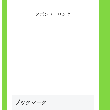
スポンサーリンク
ブックマーク