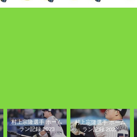
村上宗隆選手 ホーム
村上宗隆選手 ホーム
ラン記録 2023
ラン記録 2022