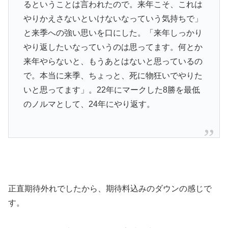
るということは言われたので。来年こそ、これは
やりかえさないといけないなっていう気持ちで」
と来季への強い思いを口にした。「来年しっかり
やり返したいなっていうのは思ってます。何とか
来年やらないと、もうあとはないと思っているの
で。本当に来季、ちょっと、死に物狂いでやりた
いと思ってます」。22年にマークした8勝を最低
のノルマとして、24年にやり返す。
正直期待外れでしたから、期待料込みのダウンの感じで
す。