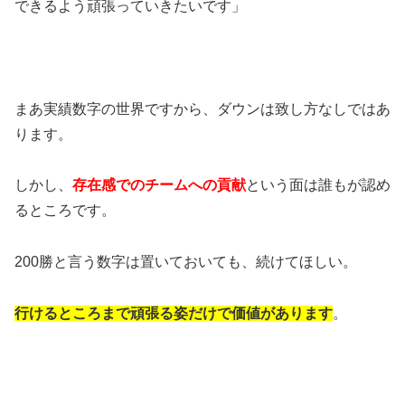
できるよう頑張っていきたいです」
まあ実績数字の世界ですから、ダウンは致し方なしではあ
ります。
しかし、
存在感でのチームへの貢献
という面は誰もが認め
るところです。
200勝と言う数字は置いておいても、続けてほしい。
行けるところまで頑張る姿だけで価値があります
。