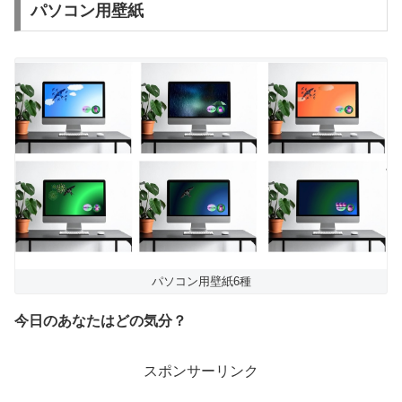
パソコン用壁紙
パソコン用壁紙6種
今日のあなたはどの気分？
スポンサーリンク