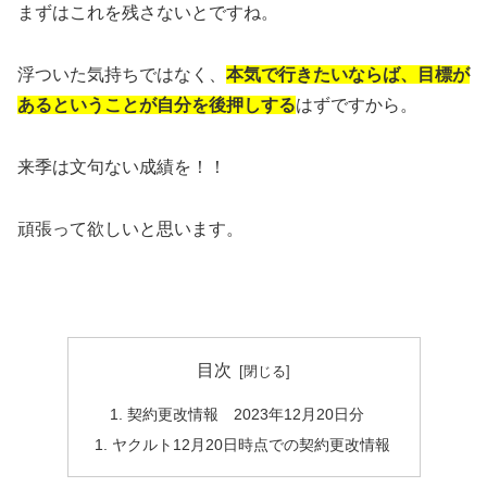
まずはこれを残さないとですね。
浮ついた気持ちではなく、
本気で行きたいならば、目標が
あるということが自分を後押しする
はずですから。
来季は文句ない成績を！！
頑張って欲しいと思います。
目次
契約更改情報 2023年12月20日分
ヤクルト12月20日時点での契約更改情報