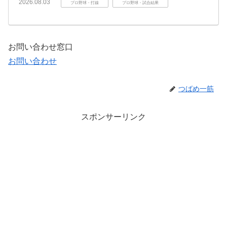
2026.08.03
プロ野球・打線
プロ野球・試合結果
お問い合わせ窓口
お問い合わせ
つばめ一筋
スポンサーリンク