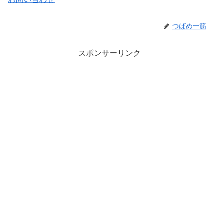
つばめ一筋
スポンサーリンク