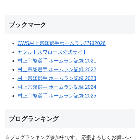
ブックマーク
CWS村上宗隆選手ホームラン記録2026
ヤクルトスワローズ公式サイト
村上宗隆選手 ホームラン記録 2021
村上宗隆選手 ホームラン記録 2022
村上宗隆選手 ホームラン記録 2023
村上宗隆選手 ホームラン記録 2024
村上宗隆選手 ホームラン記録 2025
ブログランキング
☆ブログランキング参加中です。 応援よろしくお願いい