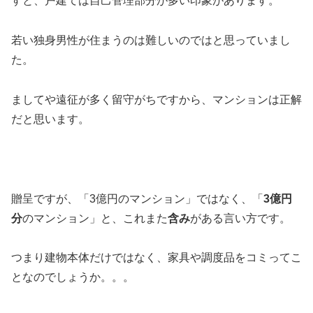
すと、戸建ては自己管理部分が多い印象があります。
若い独身男性が住まうのは難しいのではと思っていまし
た。
ましてや遠征が多く留守がちですから、マンションは正解
だと思います。
贈呈ですが、「3億円のマンション」ではなく、「
3億円
分
のマンション」と、これまた
含み
がある言い方です。
つまり建物本体だけではなく、家具や調度品をコミってこ
となのでしょうか。。。