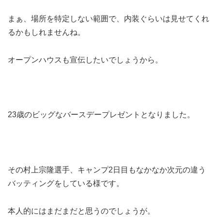
まぁ、場所を特定しない範囲で、内装ぐらいは見せてくれ
るかもしれませんね。
オープンハウスも宣伝したいでしょうから。
23歳のビッグなバースデープレゼントとなりました。
その村上宗隆選手、キャンプ2日目もなかなか次元の違う
バッティングをしている様です。
本人的にはまだまだと思うのでしょうが。