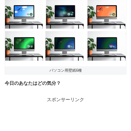
パソコン用壁紙6種
今日のあなたはどの気分？
スポンサーリンク