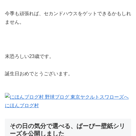
今季も頑張れば、セカンドハウスをゲットできるかもしれ
ません。
末恐ろしい23歳です。
誕生日おめでとうございます。
にほんブログ村
その日の気分で選べる、ぱーぴー壁紙シリ
ーズを公開しました