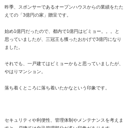
昨季、スポンサーであるオープンハウスからの業績をたた
えての「3億円の家」贈呈です。
始め1億円だったので、都内で1億円はビミョー。。。と
思っていましたが、三冠王も獲ったおかげで3億円になり
ました。
それでも、一戸建てはビミョーかもと思っていましたが、
やはりマンション。
落ち着くところに落ち着いたかなという印象です。
セキュリティや利便性、管理体制やメンテナンスを考えま