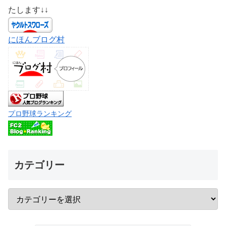
たします↓↓
にほんブログ村
プロ野球ランキング
カテゴリー