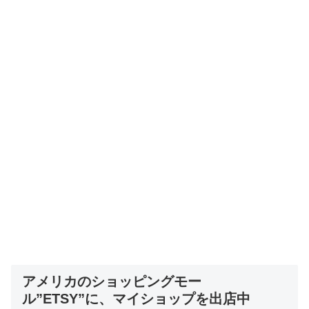
アメリカのショッピングモー
ル”ETSY”に、マイショップを出店中