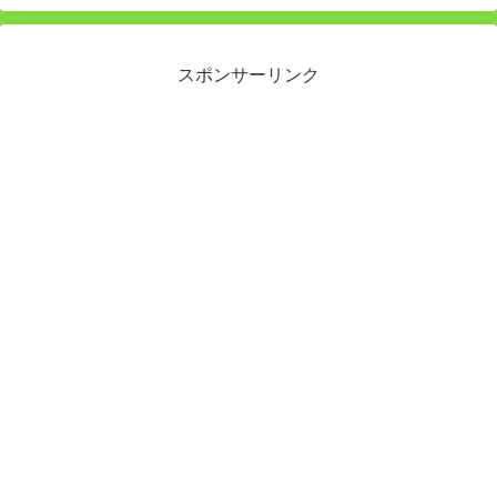
スポンサーリンク