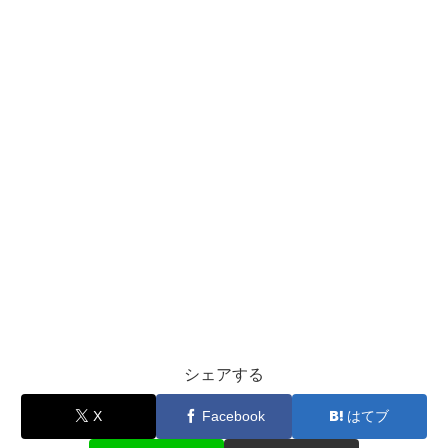
シェアする
X
Facebook
はてブ