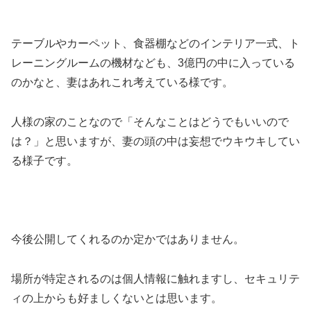
テーブルやカーペット、食器棚などのインテリア一式、ト
レーニングルームの機材なども、3億円の中に入っている
のかなと、妻はあれこれ考えている様です。
人様の家のことなので「そんなことはどうでもいいので
は？」と思いますが、妻の頭の中は妄想でウキウキしてい
る様子です。
今後公開してくれるのか定かではありません。
場所が特定されるのは個人情報に触れますし、セキュリテ
ィの上からも好ましくないとは思います。