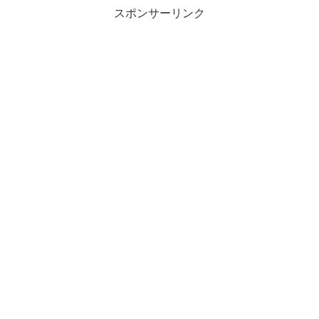
スポンサーリンク