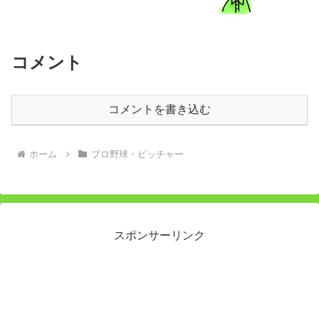
コメント
コメントを書き込む
ホーム
プロ野球・ピッチャー
スポンサーリンク