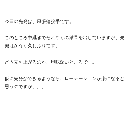
今日の先発は、風張蓮投手です。
このところ中継ぎでそれなりの結果を出していますが、先
発はかなり久しぶりです。
どう立ち上がるのか、興味深いところです。
仮に先発ができるようなら、ローテーションが楽になると
思うのですが。。。