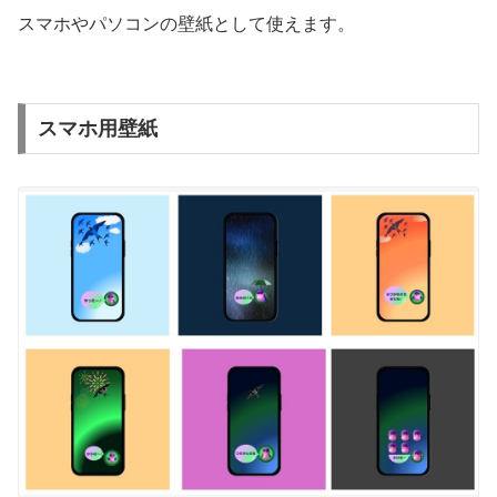
スマホやパソコンの壁紙として使えます。
スマホ用壁紙