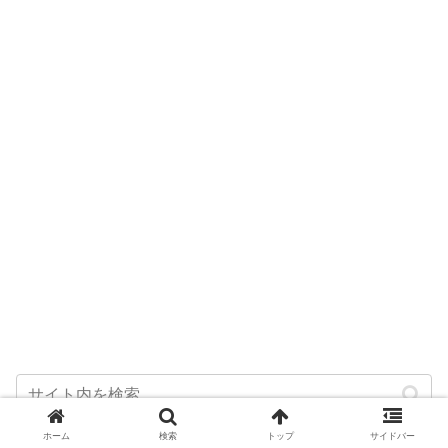
ホーム
検索
トップ
サイドバー