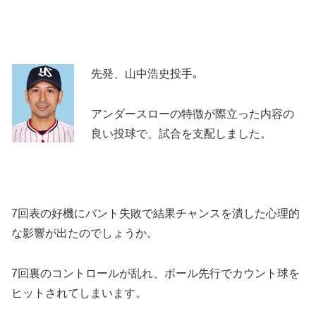
先発、山中浩史投手｡
アンダースローの特徴が際立った内容の
良い投球で、試合を支配しました。
7回表の好機にバント失敗で結果チャンスを潰した心理的
な影響が出たのでしょうか。
7回裏のコントロールが乱れ、ボール先行でカウント球を
ヒットされてしまいます。