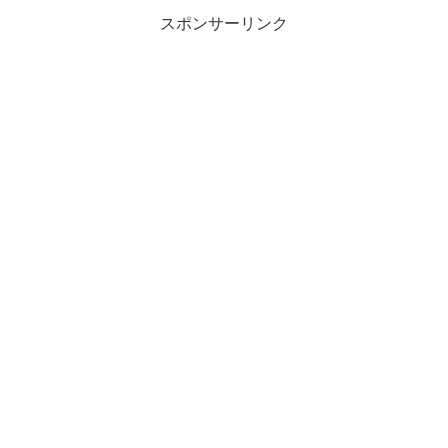
スポンサーリンク