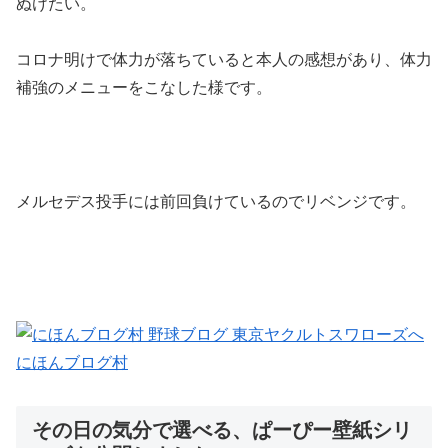
ぬけたい。
コロナ明けで体力が落ちていると本人の感想があり、体力
補強のメニューをこなした様です。
メルセデス投手には前回負けているのでリベンジです。
にほんブログ村
その日の気分で選べる、ぱーぴー壁紙シリ