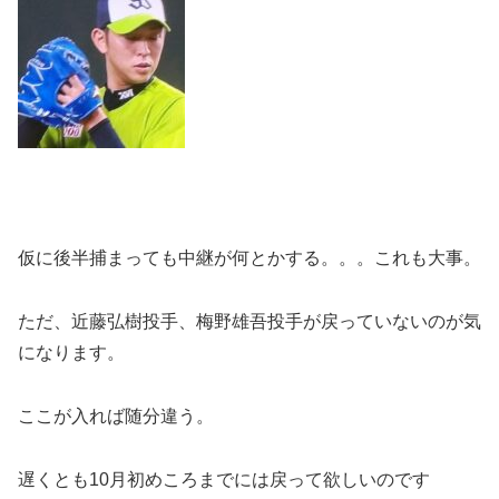
仮に後半捕まっても中継が何とかする。。。これも大事。
ただ、近藤弘樹投手、梅野雄吾投手が戻っていないのが気
になります。
ここが入れば随分違う。
遅くとも10月初めころまでには戻って欲しいのです