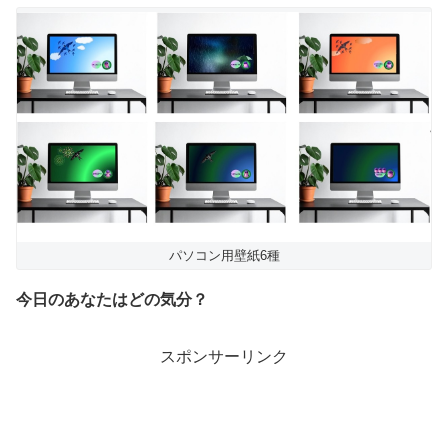
パソコン用壁紙6種
今日のあなたはどの気分？
スポンサーリンク