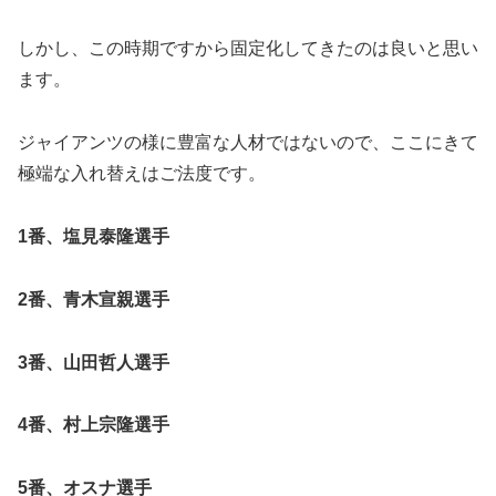
しかし、この時期ですから固定化してきたのは良いと思い
ます。
ジャイアンツの様に豊富な人材ではないので、ここにきて
極端な入れ替えはご法度です。
1番、塩見泰隆選手
2番、青木宣親選手
3番、山田哲人選手
4番、村上宗隆選手
5番、オスナ選手