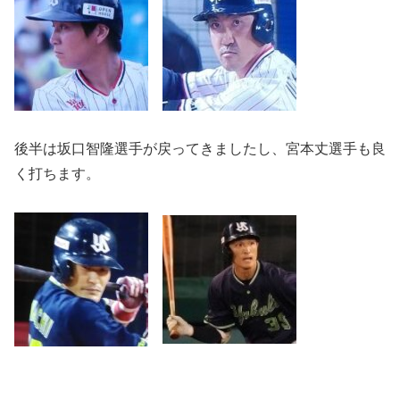
後半は坂口智隆選手が戻ってきましたし、宮本丈選手も良
く打ちます。