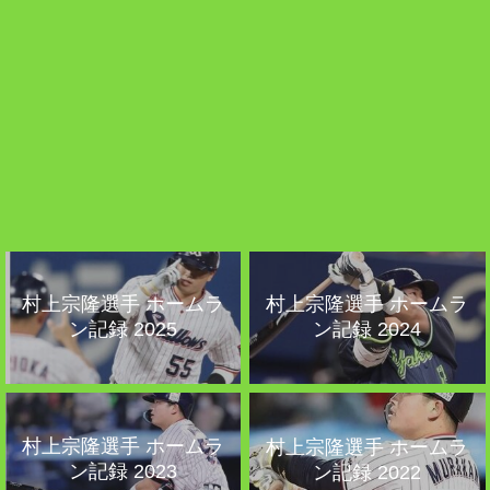
村上宗隆選手 ホームラ
村上宗隆選手 ホームラ
ン記録 2025
ン記録 2024
村上宗隆選手 ホームラ
村上宗隆選手 ホームラ
ン記録 2023
ン記録 2022