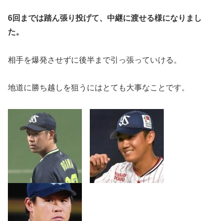
6回までは踏ん張り投げて、中継に渡せる様になりまし
た。
相手を爆発させずに後半まで引っ張っていける。
地道に勝ち越しを狙うにはとても大事なことです。