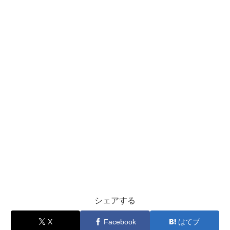
シェアする
X
Facebook
はてブ