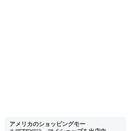
アメリカのショッピングモー