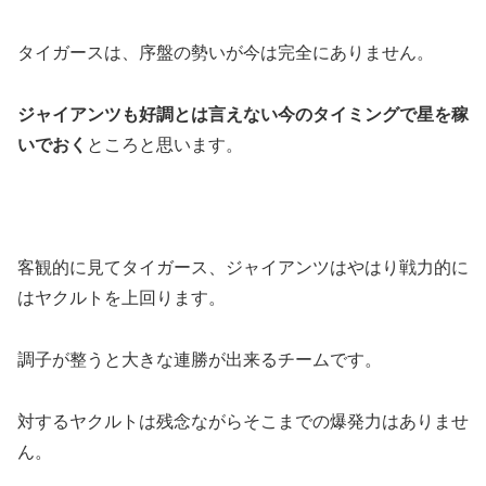
タイガースは、序盤の勢いが今は完全にありません。
ジャイアンツも好調とは言えない今のタイミングで星を稼
いでおく
ところと思います。
客観的に見てタイガース、ジャイアンツはやはり戦力的に
はヤクルトを上回ります。
調子が整うと大きな連勝が出来るチームです。
対するヤクルトは残念ながらそこまでの爆発力はありませ
ん。