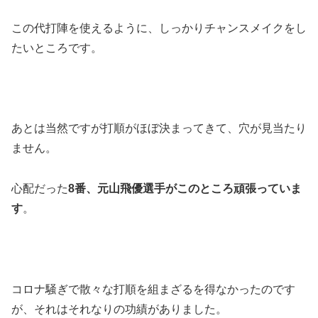
この代打陣を使えるように、しっかりチャンスメイクをし
たいところです。
あとは当然ですが打順がほぼ決まってきて、穴が見当たり
ません。
心配だった
8番、元山飛優選手がこのところ頑張っていま
す
。
コロナ騒ぎで散々な打順を組まざるを得なかったのです
が、それはそれなりの功績がありました。