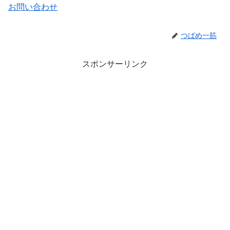
お問い合わせ
つばめ一筋
スポンサーリンク