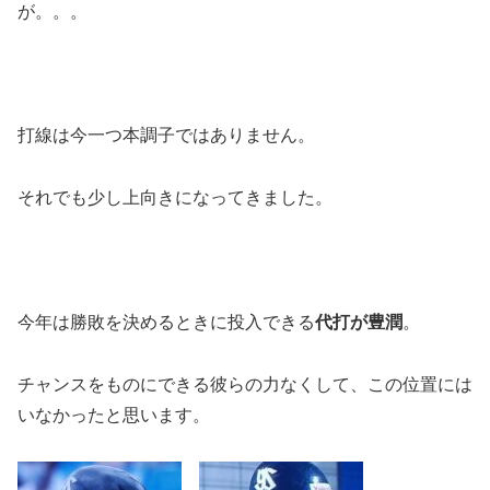
が。。。
打線は今一つ本調子ではありません。
それでも少し上向きになってきました。
今年は勝敗を決めるときに投入できる
代打が豊潤
。
チャンスをものにできる彼らの力なくして、この位置には
いなかったと思います。