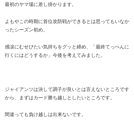
最初のヤマ場に差し掛かります。
よもやこの時期に首位攻防戦ができるとは思ってもいなか
ったシーズン初め。
感涙にむせびたい気持ちをグッと締め、「最終てっぺんに
行くにはどうするか」今後を考えてみました。
ジャイアンツは決して調子が良いとは言えないところです
から、まずはカード勝ち越しとしたいところです。
間違っても負け越しは出来ないです。