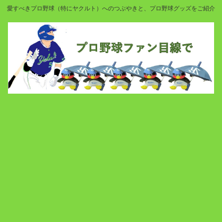
愛すべきプロ野球（特にヤクルト）へのつぶやきと、プロ野球グッズをご紹介