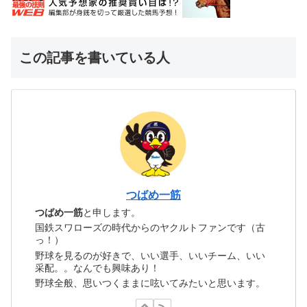
この記事を書いている人
つばめ一筋
つばめ一筋
と申します。
国鉄スワローズの時代からのヤクルトファンです（古
っ！）
野球を見るのが好きで、いい選手、いいチーム、いい
采配。。なんでも興味あり！
野球全般、思いつくままに呟いてみたいと思います。