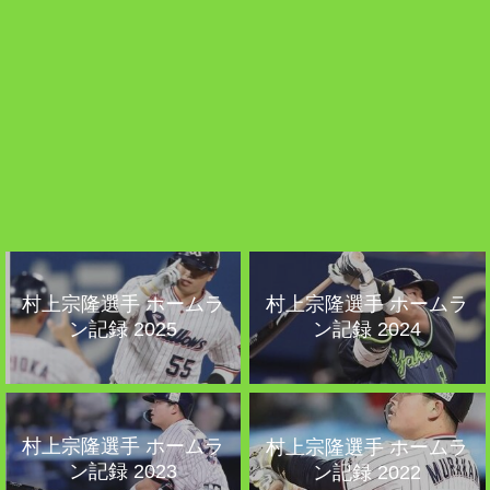
村上宗隆選手 ホームラ
村上宗隆選手 ホームラ
ン記録 2025
ン記録 2024
村上宗隆選手 ホームラ
村上宗隆選手 ホームラ
ン記録 2023
ン記録 2022