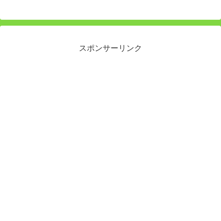
スポンサーリンク