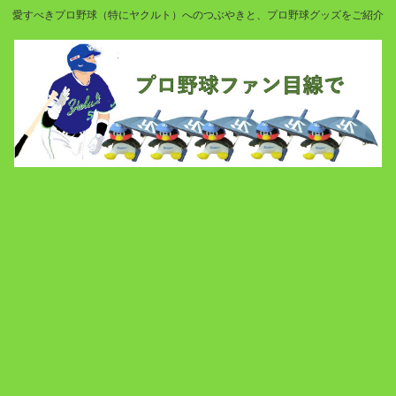
愛すべきプロ野球（特にヤクルト）へのつぶやきと、プロ野球グッズをご紹介