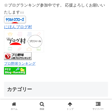
☆ブログランキング参加中です。 応援よろしくお願いい
たします↓↓
にほんブログ村
プロ野球ランキング
カテゴリー
ホーム
検索
トップ
サイドバー