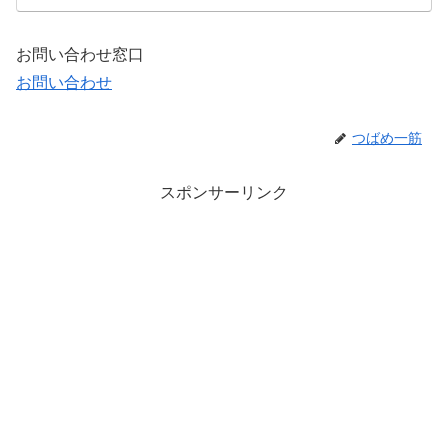
お問い合わせ窓口
お問い合わせ
つばめ一筋
スポンサーリンク