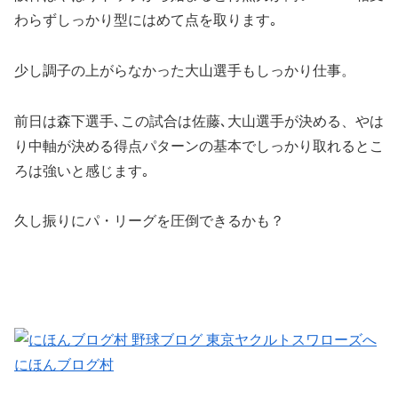
わらずしっかり型にはめて点を取ります｡
少し調子の上がらなかった大山選手もしっかり仕事。
前日は森下選手､この試合は佐藤､大山選手が決める、やは
り中軸が決める得点パターンの基本でしっかり取れるとこ
ろは強いと感じます｡
久し振りにパ・リーグを圧倒できるかも？
にほんブログ村