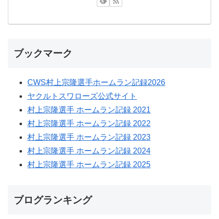
ブックマーク
CWS村上宗隆選手ホームラン記録2026
ヤクルトスワローズ公式サイト
村上宗隆選手 ホームラン記録 2021
村上宗隆選手 ホームラン記録 2022
村上宗隆選手 ホームラン記録 2023
村上宗隆選手 ホームラン記録 2024
村上宗隆選手 ホームラン記録 2025
ブログランキング