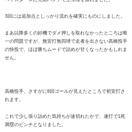
3回には追加点としっかり流れを確実にものにしました。
まあ以降多くの好機でダメ押しを取れなかったところは唯
一の問題ですが、無安打無四球で走者を出さない高橋投手
の快投で、ほぼ勝ちムードで詰めが甘くなったかもしれま
せん。
高橋投手、さすがに8回ゴールが見えたところで初安打さ
れます。
これで少し張り詰めた気持ちが途切れたかで、連打で1死
満塁のピンチとなりました。