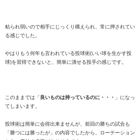
粘られ弱いので相手にじっくり構えられ、常に押されてい
る感じでした。
やはりもう何年も言われている投球術(いい球を生かす投
球)を習得できないと、簡単に潰せる投手の感じです。
このままでは「
良いものは持っているのに・・・
」になっ
てしまいます。
投球術は簡単に会得出来ませんが、前回の勝ちの試合も
「勝つには勝ったが」の内容でしたから、ローテーション