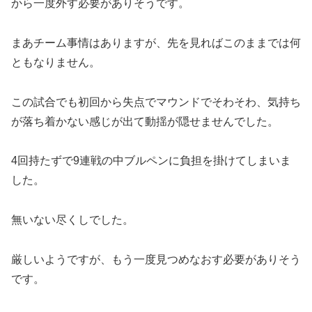
から一度外す必要がありそうです。
まあチーム事情はありますが、先を見ればこのままでは何
ともなりません。
この試合でも初回から失点でマウンドでそわそわ、気持ち
が落ち着かない感じが出て動揺が隠せませんでした。
4回持たずで9連戦の中ブルペンに負担を掛けてしまいま
した。
無いない尽くしでした。
厳しいようですが、もう一度見つめなおす必要がありそう
です。