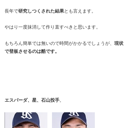
長年で
研究しつくされた結果
とも言えます。
やはり一度抹消して作り直すべきと思います。
もちろん簡単では無いので時間がかかるでしょうが、
現状
で登板させるのは酷です。
エスパーダ、星、石山投手
。