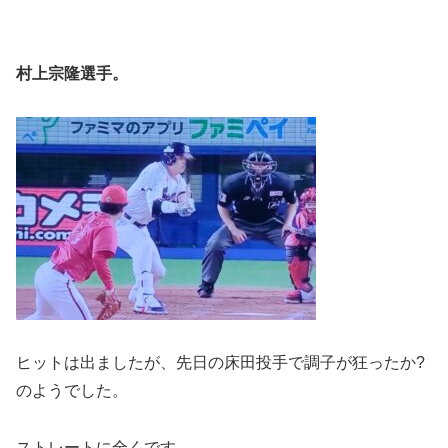
村上宗隆選手。
ヒットは出ましたが、先日の床田投手で調子が狂ったか?
のようでした。
ストレートに全くです。