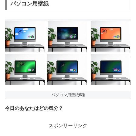
パソコン用壁紙
パソコン用壁紙6種
今日のあなたはどの気分？
スポンサーリンク