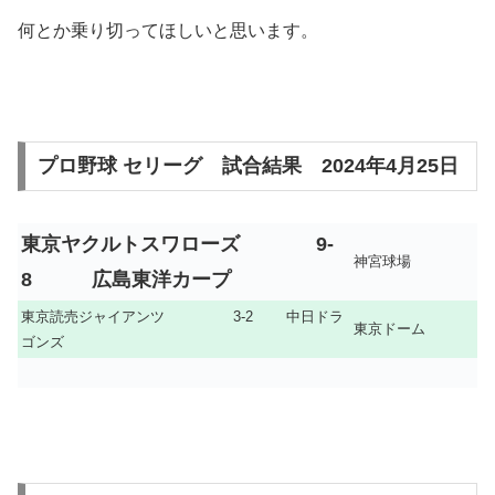
何とか乗り切ってほしいと思います。
プロ野球 セリーグ 試合結果 2024年4月25日
東京ヤクルトスワローズ 9-
神宮球場
8
広島東洋カープ
東京読売ジャイアンツ 3-2 中日ドラ
東京ドーム
ゴンズ