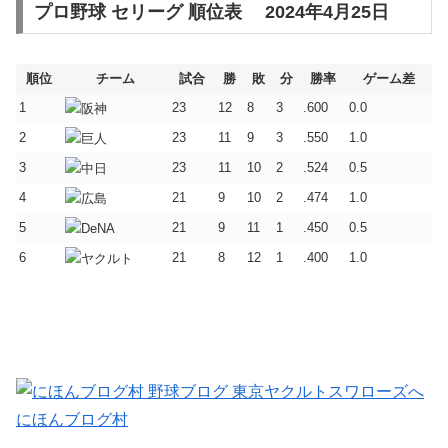
プロ野球 セリーグ 順位表 2024年4月25日
順位
チーム
試合
勝
敗
分
勝率
ゲーム差
1
23
12
8
3
.600
0.0
2
23
11
9
3
.550
1.0
3
23
11
10
2
.524
0.5
4
21
9
10
2
.474
1.0
5
21
9
11
1
.450
0.5
6
21
8
12
1
.400
1.0
にほんブログ村