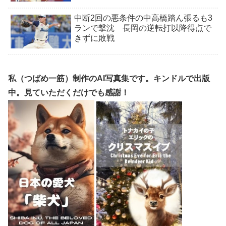
中断2回の悪条件の中高橋踏ん張るも3
ランで撃沈 長岡の逆転打以降得点で
きずに敗戦
私（つばめ一筋）制作のAI写真集です。キンドルで出版
中。見ていただくだけでも感謝！