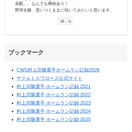
采配。。なんでも興味あり！
野球全般、思いつくままに呟いてみたいと思います。
ブックマーク
CWS村上宗隆選手ホームラン記録2026
ヤクルトスワローズ公式サイト
村上宗隆選手 ホームラン記録 2021
村上宗隆選手 ホームラン記録 2022
村上宗隆選手 ホームラン記録 2023
村上宗隆選手 ホームラン記録 2024
村上宗隆選手 ホームラン記録 2025