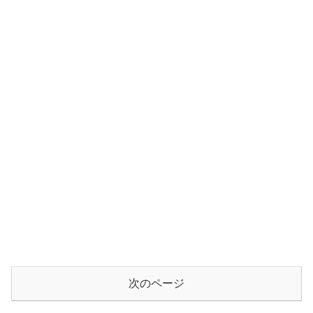
次のページ