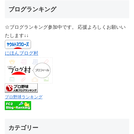
ブログランキング
☆ブログランキング参加中です。 応援よろしくお願いい
たします↓↓
にほんブログ村
プロ野球ランキング
カテゴリー