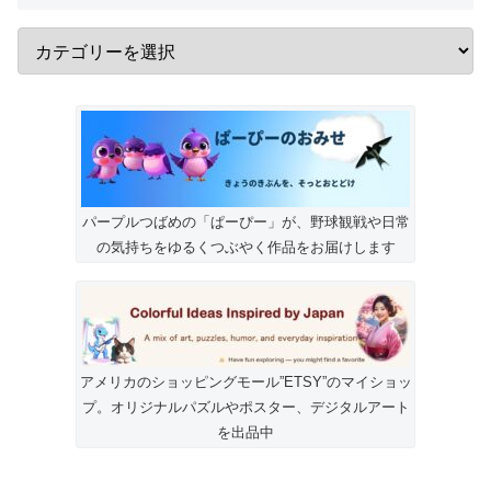
パープルつばめの「ぱーぴー」が、野球観戦や日常
の気持ちをゆるくつぶやく作品をお届けします
アメリカのショッピングモール”ETSY”のマイショッ
プ。オリジナルパズルやポスター、デジタルアート
を出品中