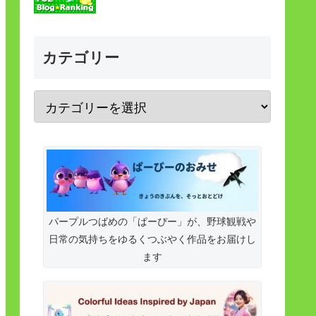
カテゴリー
パープルつばめの「ぱーぴー」が、野球観戦や
日常の気持ちをゆるくつぶやく作品をお届けし
ます