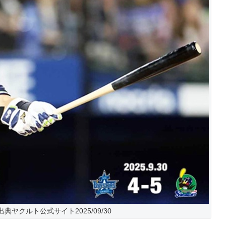
典ヤクルト公式サイト2025/09/30