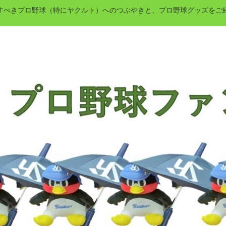
すべきプロ野球（特にヤクルト）へのつぶやきと、プロ野球グッズをご