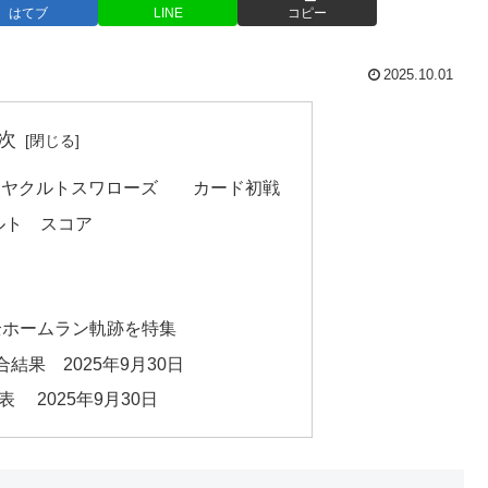
はてブ
LINE
コピー
2025.10.01
次
対 ヤクルトスワローズ カード初戦
ルト スコア
 全ホームラン軌跡を特集
結果 2025年9月30日
表 2025年9月30日