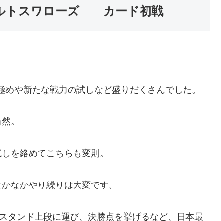
ヤクルトスワローズ カード初戦
極めや新たな戦力の試しなど盛りだくさんでした。
当然。
試しを絡めてこちらも変則。
なかなかやり繰りは大変です。
トスタンド上段に運び、決勝点を挙げるなど、日本最