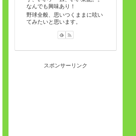
なんでも興味あり！
野球全般、思いつくままに呟い
てみたいと思います。
スポンサーリンク