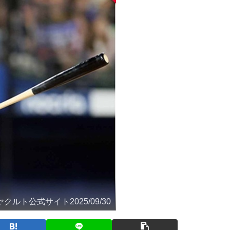
ルト公式サイト2025/09/30