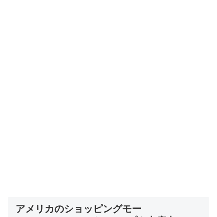
アメリカのショッピングモー