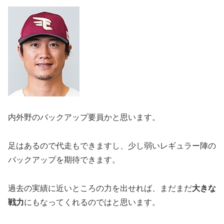
内外野のバックアップ要員かと思います。
足はあるので代走もできますし、少し弱いレギュラー陣の
バックアップを期待できます。
過去の実績に近いところの力を出せれば、まだまだ
大きな
戦力
にもなってくれるのではと思います。