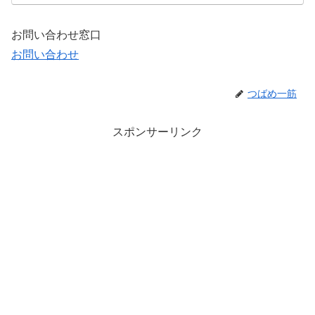
お問い合わせ窓口
お問い合わせ
つばめ一筋
スポンサーリンク