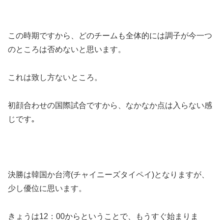
この時期ですから、どのチームも全体的には調子が今一つ
のところは否めないと思います。
これは致し方ないところ。
初顔合わせの国際試合ですから、なかなか点は入らない感
じです｡
決勝は韓国か台湾(チャイニーズタイペイ)となりますが、
少し優位に思います。
きょうは12：00からということで、もうすぐ始まりま