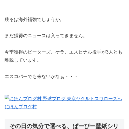
残るは海外補強でしょうか。
まだ獲得のニュースは入ってきません。
今季獲得のピーターズ、ケラ、エスピナル投手が3人とも
離脱しています。
エスコバーでも来ないかなぁ・・・
にほんブログ村
その日の気分で選べる、ぱーぴー壁紙シリ