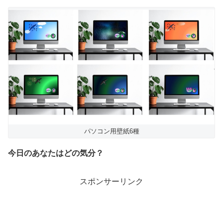
パソコン用壁紙6種
今日のあなたはどの気分？
スポンサーリンク