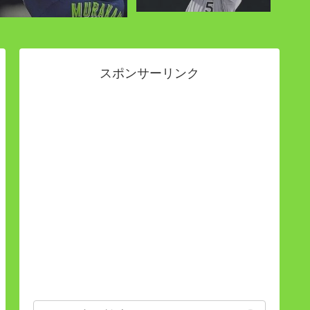
スポンサーリンク