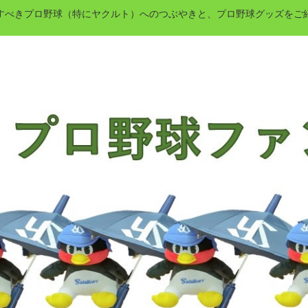
すべきプロ野球（特にヤクルト）へのつぶやきと、プロ野球グッズをご