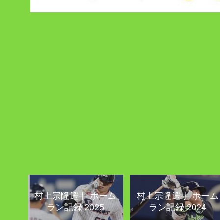
村上宗隆選手 ホーム
村上宗隆選手 ホーム
ラン記録 2025
ラン記録 2024