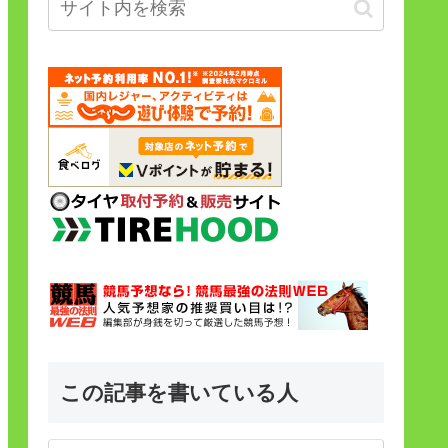
この記事を書いている人