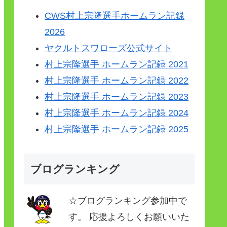
CWS村上宗隆選手ホームラン記録
2026
ヤクルトスワローズ公式サイト
村上宗隆選手 ホームラン記録 2021
村上宗隆選手 ホームラン記録 2022
村上宗隆選手 ホームラン記録 2023
村上宗隆選手 ホームラン記録 2024
村上宗隆選手 ホームラン記録 2025
ブログランキング
☆ブログランキング参加中で
す。 応援よろしくお願いいた