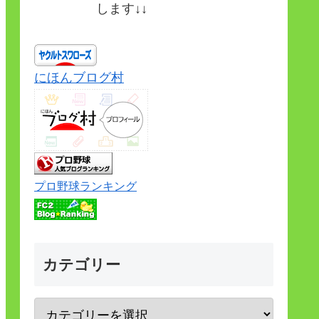
します↓↓
にほんブログ村
プロ野球ランキング
カテゴリー