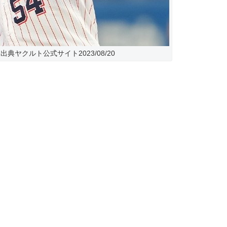
典ヤクルト公式サイト2023/08/20