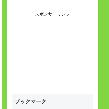
スポンサーリンク
ブックマーク