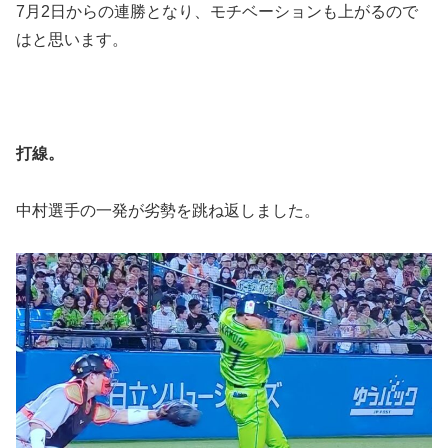
7月2日からの連勝となり、モチベーションも上がるので
はと思います。
打線。
中村選手の一発が劣勢を跳ね返しました。