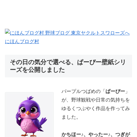
にほんブログ村
その日の気分で選べる、ぱーぴー壁紙シリ
ーズを公開しました
パープルつばめの「
ぱーぴー
」
が、野球観戦や日常の気持ちを
ゆるくつぶやく作品を作ってみ
ました。
かちほー♪、やったー♪、つぎが