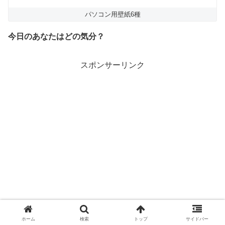
パソコン用壁紙6種
今日のあなたはどの気分？
スポンサーリンク
ホーム
検索
トップ
サイドバー