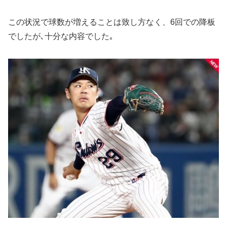
この状況で球数が増えることは致し方なく、6回での降板
でしたが､十分な内容でした｡