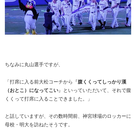
ちなみに丸山選手ですが、
「打席に入る前大松コーチから『
腹くくってしっかり漢
（おとこ）になってこい
』といっていただいて、それで腹
くくって打席に入ることできました。」
と話していますが、その数時間前、神宮球場のロッカーに
母校・明大を訪ねたそうです。