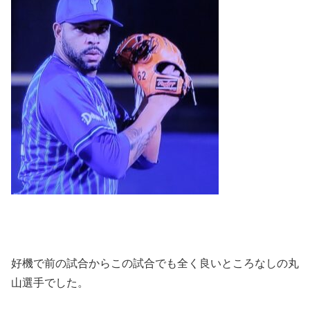
好機で前の試合からこの試合でも全く良いところなしの丸
山選手でした。