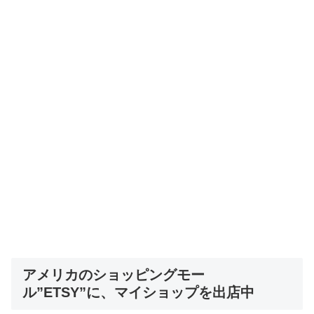
アメリカのショッピングモー
ル”ETSY”に、マイショップを出店中