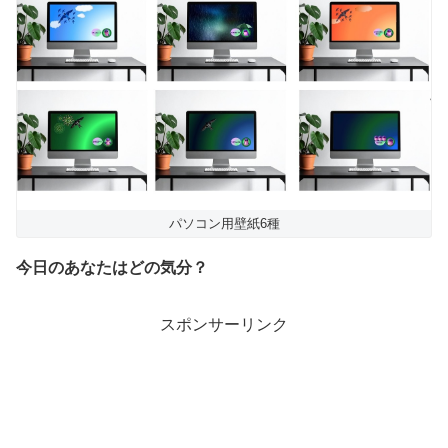
パソコン用壁紙6種
今日のあなたはどの気分？
スポンサーリンク