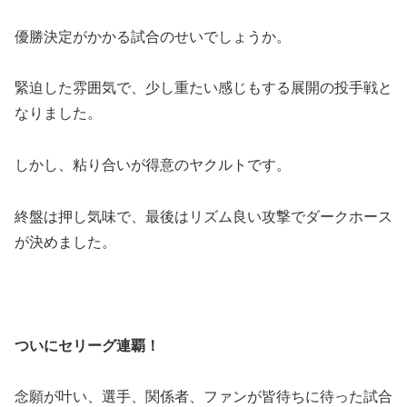
優勝決定がかかる試合のせいでしょうか。
緊迫した雰囲気で、少し重たい感じもする展開の投手戦と
なりました。
しかし、粘り合いが得意のヤクルトです。
終盤は押し気味で、最後はリズム良い攻撃でダークホース
が決めました。
ついにセリーグ連覇！
念願が叶い、選手、関係者、ファンが皆待ちに待った試合