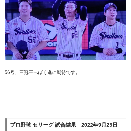
56号、三冠王へばく進に期待です。
プロ野球 セリーグ 試合結果 2022年9月25日