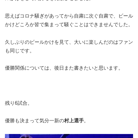
思えばコロナ騒ぎがあってから自粛に次ぐ自粛で、ビール
かけどころか皆で集まって騒ぐことはできませんでした。
久しぶりのビールかけを見て、大いに楽しんだのはファン
も同じです。
優勝関係については、後日また書きたいと思います。
残り6試合。
優勝も決まって気分一新の
村上選手
。