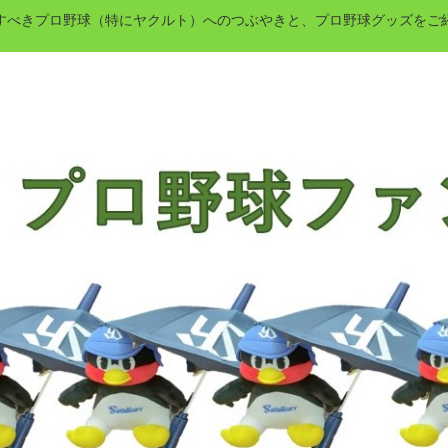
すべきプロ野球（特にヤクルト）へのつぶやきと、プロ野球グッズをご