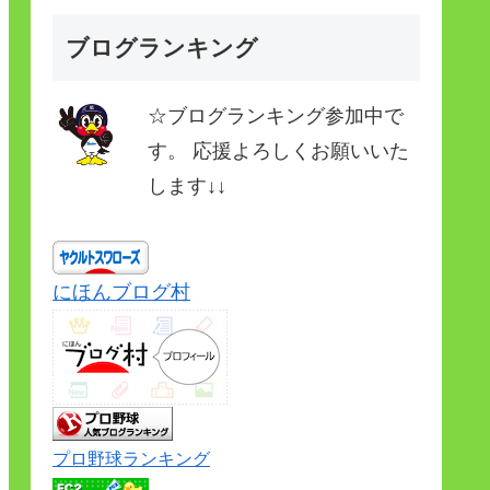
ブログランキング
☆ブログランキング参加中で
す。 応援よろしくお願いいた
します↓↓
にほんブログ村
プロ野球ランキング