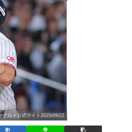
ルト公式サイト2025/09/22