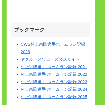
ブックマーク
CWS村上宗隆選手ホームラン記録
2026
ヤクルトスワローズ公式サイト
村上宗隆選手 ホームラン記録 2021
村上宗隆選手 ホームラン記録 2022
村上宗隆選手 ホームラン記録 2023
村上宗隆選手 ホームラン記録 2024
村上宗隆選手 ホームラン記録 2025