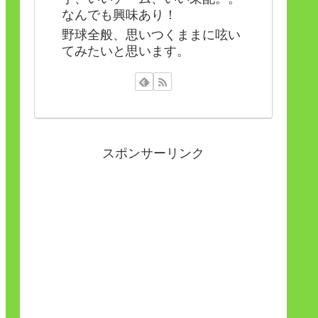
なんでも興味あり！
野球全般、思いつくままに呟い
てみたいと思います。
スポンサーリンク