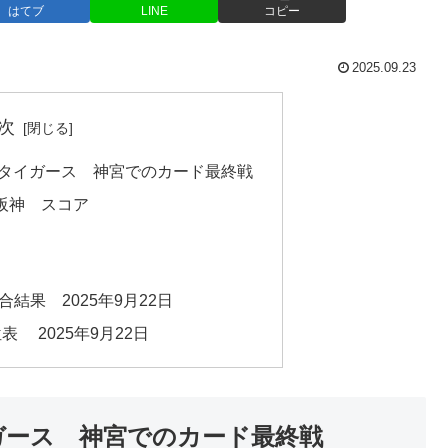
はてブ
LINE
コピー
2025.09.23
次
阪神タイガース 神宮でのカード最終戦
 阪神 スコア
結果 2025年9月22日
表 2025年9月22日
イガース 神宮でのカード最終戦