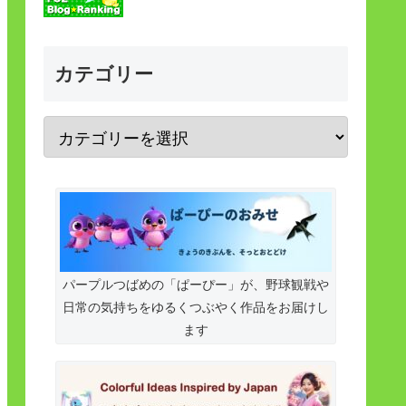
カテゴリー
パープルつばめの「ぱーぴー」が、野球観戦や
日常の気持ちをゆるくつぶやく作品をお届けし
ます