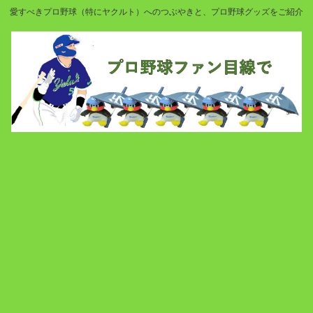
愛すべきプロ野球（特にヤクルト）へのつぶやきと、プロ野球グッズをご紹介