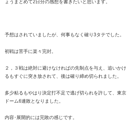
ょうまとめて2日分の感想を書きたいと思います。
予想はされていましたが、何事もなく確り3タテでした。
初戦は苦手に楽々完封。
２，３戦は絶対に避けなければの先制点を与え、追いかけ
るもすぐに突き放されて、後は確り締め切られました。
多少粘るもやはり決定打不足で逃げ切られを許して、東京
ドーム6連敗となりました。
内容･展開的には完敗の感じです。