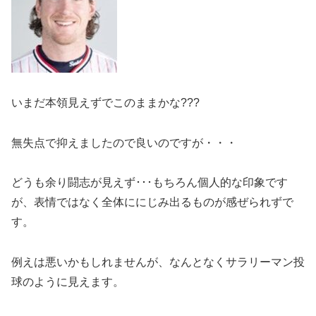
いまだ本領見えずでこのままかな???
無失点で抑えましたので良いのですが・・・
どうも余り闘志が見えず･･･もちろん個人的な印象です
が、表情ではなく全体ににじみ出るものが感ぜられずで
す。
例えは悪いかもしれませんが、なんとなくサラリーマン投
球のように見えます。