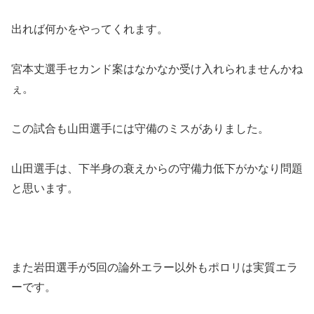
出れば何かをやってくれます。
宮本丈選手セカンド案はなかなか受け入れられませんかね
ぇ。
この試合も山田選手には守備のミスがありました。
山田選手は、下半身の衰えからの守備力低下がかなり問題
と思います。
また岩田選手が5回の論外エラー以外もポロリは実質エラ
ーです。