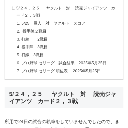
5/２４，２５ ヤクルト 対 読売ジャイアンツ カ
ード２，３戦
5/25 巨人 対 ヤクルト スコア
投手陣２戦目
打線 2戦目
投手陣 3戦目
打線 3戦目
プロ野球 セリーグ 試合結果 2025年5月25日
プロ野球 セリーグ 順位表 2025年5月25日
5/２４，２５ ヤクルト 対 読売ジャ
イアンツ カード２，３戦
所用で24日の試合の執筆をしていませんでしたので、き