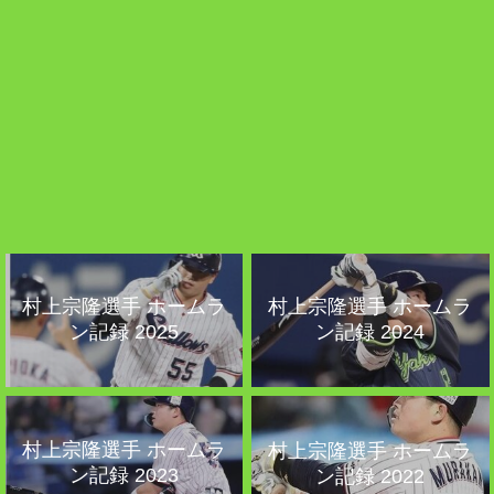
村上宗隆選手 ホームラ
村上宗隆選手 ホームラ
ン記録 2025
ン記録 2024
村上宗隆選手 ホームラ
村上宗隆選手 ホームラ
ン記録 2023
ン記録 2022