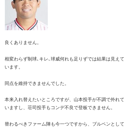
良くありません。
相変わらず制球､キレ､球威何れも足りずでは結果は見えて
います。
同点を維持できませんでした。
本来入れ替えたいところですが、山本投手が不調で外れて
いますし、荘司投手もコンデ不良で登板できません。
替わるべきファーム陣も今一つですから、ブルペンとして