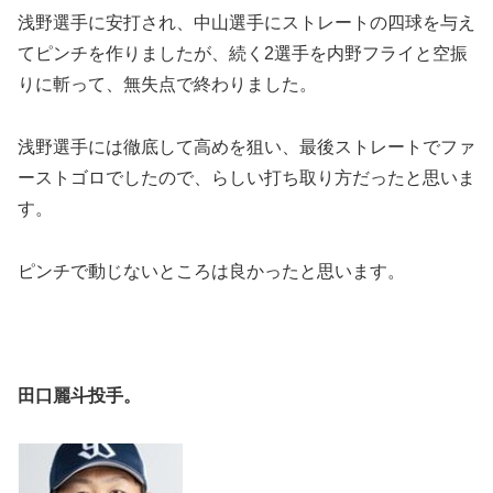
浅野選手に安打され、中山選手にストレートの四球を与え
てピンチを作りましたが、続く2選手を内野フライと空振
りに斬って、無失点で終わりました。
浅野選手には徹底して高めを狙い、最後ストレートでファ
ーストゴロでしたので、らしい打ち取り方だったと思いま
す。
ピンチで動じないところは良かったと思います。
田口麗斗投手。