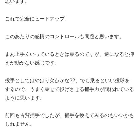
思います。
これで完全にヒートアップ。
このあたりの感情のコントロールも問題と思います。
まあ上手くいっているときは乗るのですが、逆になると抑
えが効かない感じです。
投手としてはやはり欠点かな??、でも乗るといい投球を
するので、うまく乗せて投げさせる捕手力が問われている
ように思います。
前回も古賀捕手でしたが、捕手を換えてみるのもいいかも
しれません。