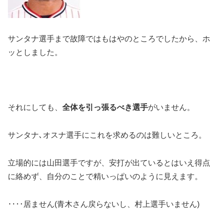
サンタナ選手まで故障ではもはやのところでしたから、ホ
ッとしました。
それにしても、
全体を引っ張るべき選手
がいません。
サンタナ､オスナ選手にこれを求めるのは難しいところ。
立場的には山田選手ですが、安打が出ているとはいえ得点
に絡めず、自分のことで精いっぱいのように見えます。
････居ません(青木さん戻らないし、村上選手いません)