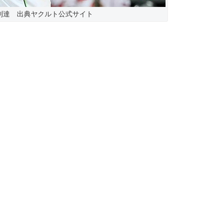
到達 出典ヤクルト公式サイト