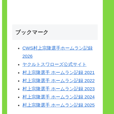
ブックマーク
CWS村上宗隆選手ホームラン記録
2026
ヤクルトスワローズ公式サイト
村上宗隆選手 ホームラン記録 2021
村上宗隆選手 ホームラン記録 2022
村上宗隆選手 ホームラン記録 2023
村上宗隆選手 ホームラン記録 2024
村上宗隆選手 ホームラン記録 2025