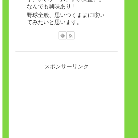
なんでも興味あり！
野球全般、思いつくままに呟い
てみたいと思います。
スポンサーリンク