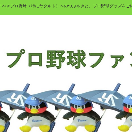
すべきプロ野球（特にヤクルト）へのつぶやきと、プロ野球グッズをご