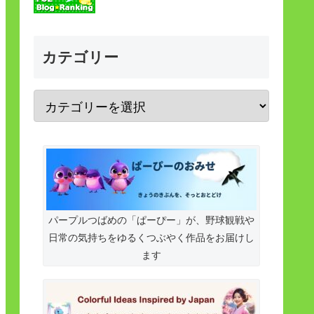
カテゴリー
パープルつばめの「ぱーぴー」が、野球観戦や
日常の気持ちをゆるくつぶやく作品をお届けし
ます