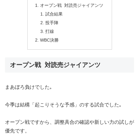
オープン戦 対読売ジャイアンツ
試合結果
投手陣
打線
WBC決勝
オープン戦 対読売ジャイアンツ
まあぼろ負けでした｡
今季は結構「起こりそうな予感」のする試合でした｡
オープン戦ですから、調整具合の確認や新しい力の試しが
優先です。