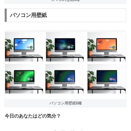
パソコン用壁紙
パソコン用壁紙6種
今日のあなたはどの気分？