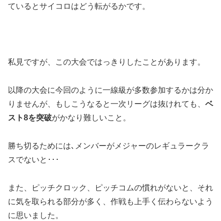
ているとサイコロはどう転がるかです。
私見ですが、この大会ではっきりしたことがあります。
以降の大会に今回のように一線級が多数参加するかは分か
りませんが、もしこうなると一次リーグは抜けれても、
ベ
スト8を突破
がかなり難しいこと。
勝ち切るためには､メンバーがメジャーのレギュラークラ
スでないと･･･
また、ピッチクロック、ピッチコムの慣れがないと、それ
に気を取られる部分が多く、作戦も上手く伝わらないよう
に思いました。