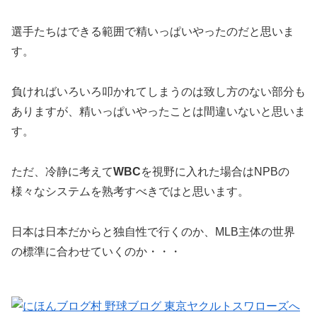
選手たちはできる範囲で精いっぱいやったのだと思いま
す。
負ければいろいろ叩かれてしまうのは致し方のない部分も
ありますが、精いっぱいやったことは間違いないと思いま
す。
ただ、冷静に考えて
WBC
を視野に入れた場合はNPBの
様々なシステムを熟考すべきではと思います。
日本は日本だからと独自性で行くのか、MLB主体の世界
の標準に合わせていくのか・・・