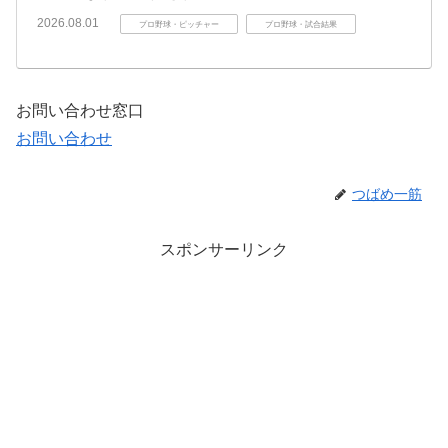
2026.08.01
プロ野球・ピッチャー
プロ野球・試合結果
お問い合わせ窓口
お問い合わせ
つばめ一筋
スポンサーリンク