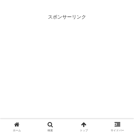
スポンサーリンク
ホーム
検索
トップ
サイドバー