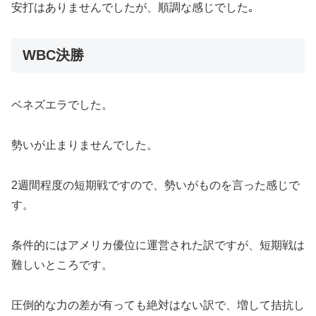
安打はありませんでしたが、順調な感じでした｡
WBC決勝
ベネズエラでした。
勢いが止まりませんでした。
2週間程度の短期戦ですので、勢いがものを言った感じで
す。
条件的にはアメリカ優位に運営された訳ですが、短期戦は
難しいところです。
圧倒的な力の差が有っても絶対はない訳で、増して拮抗し