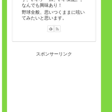
なんでも興味あり！
野球全般、思いつくままに呟い
てみたいと思います。
スポンサーリンク