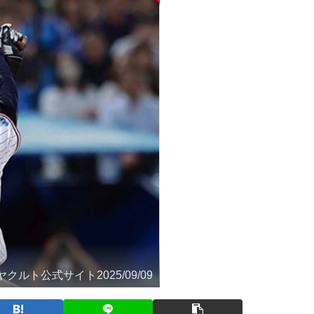
ト公式サイト2025/09/09