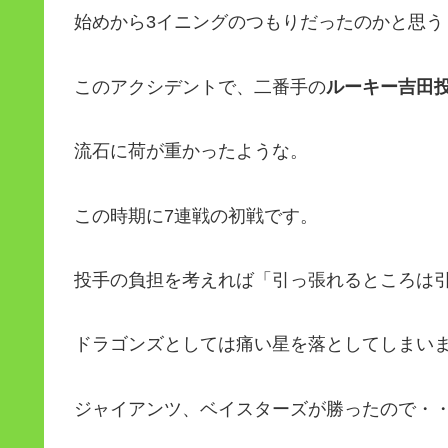
始めから3イニングのつもりだったのかと思う
このアクシデントで、二番手の
ルーキー吉田
流石に荷が重かったような。
この時期に7連戦の初戦です。
投手の負担を考えれば「引っ張れるところは
ドラゴンズとしては痛い星を落としてしまい
ジャイアンツ、ベイスターズが勝ったので・