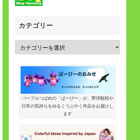
カテゴリー
パープルつばめの「ぱーぴー」が、野球観戦や
日常の気持ちをゆるくつぶやく作品をお届けし
ます