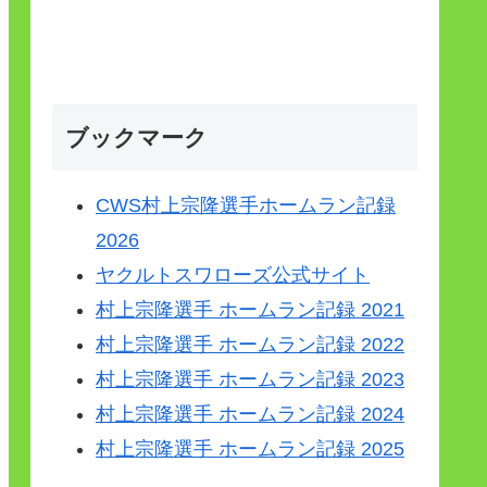
ブックマーク
CWS村上宗隆選手ホームラン記録
2026
ヤクルトスワローズ公式サイト
村上宗隆選手 ホームラン記録 2021
村上宗隆選手 ホームラン記録 2022
村上宗隆選手 ホームラン記録 2023
村上宗隆選手 ホームラン記録 2024
村上宗隆選手 ホームラン記録 2025