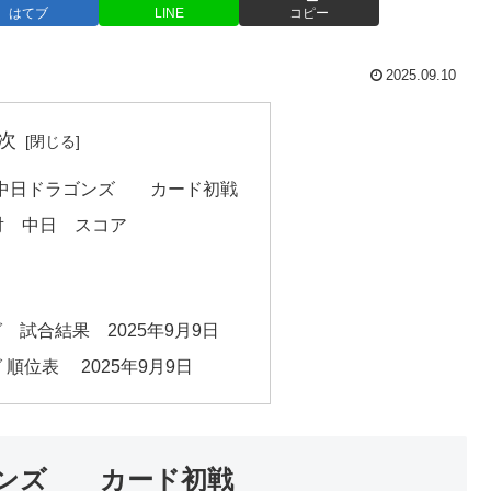
はてブ
LINE
コピー
2025.09.10
次
対 中日ドラゴンズ カード初戦
 対 中日 スコア
 試合結果 2025年9月9日
 順位表 2025年9月9日
ラゴンズ カード初戦