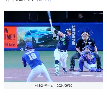
村上24号ソロ 2024/09/10