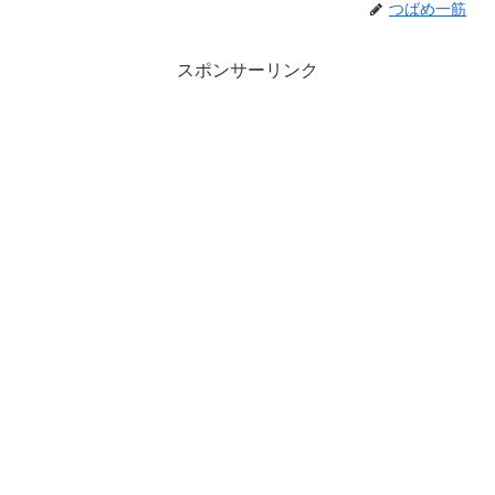
つばめ一筋
スポンサーリンク