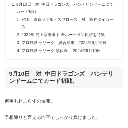
9月10日 対 中日ドラゴンズ バンテリンドームにて
カード初戦。
9/10 東京ヤクルトスワローズ 対 阪神タイガー
ス
2024年 村上宗隆選手 全ホームラン軌跡を特集
プロ野球 セリーグ 試合結果 2024年9月10日
プロ野球 セリーグ 順位表 2024年9月10日
9月10日 対 中日ドラゴンズ バンテリ
ンドームにてカード初戦。
何事も起こらずの展開。
予想通りと言える内容でしっかり負けました。