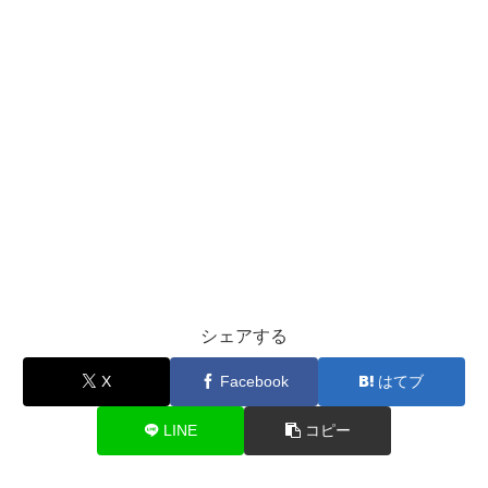
シェアする
X
Facebook
はてブ
LINE
コピー