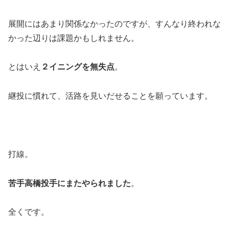
展開にはあまり関係なかったのですが、すんなり終われな
かった辺りは課題かもしれません。
とはいえ
２イニングを無失点
。
継投に慣れて、活路を見いだせることを願っています。
打線。
苦手高橋投手にまたやられました
。
全くです。