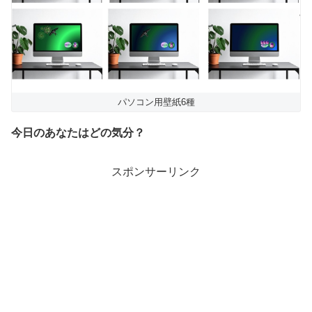
パソコン用壁紙6種
今日のあなたはどの気分？
スポンサーリンク