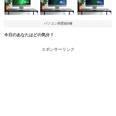
パソコン用壁紙6種
今日のあなたはどの気分？
スポンサーリンク