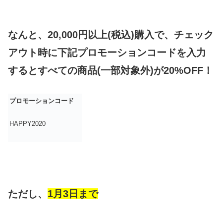
なんと、20,000円以上(税込)購入で、チェック
アウト時に下記プロモーションコードを入力
するとすべての商品(一部対象外)が20%OFF！
プロモーションコード
HAPPY2020
ただし、
1月3日まで