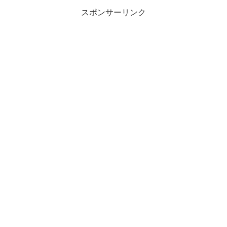
スポンサーリンク