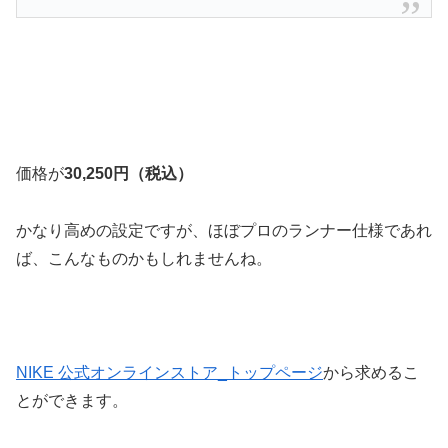
価格が
30,250円（税込）
かなり高めの設定ですが、ほぼプロのランナー仕様であれ
ば、こんなものかもしれませんね。
NIKE 公式オンラインストア_トップページ
から求めるこ
とができます。