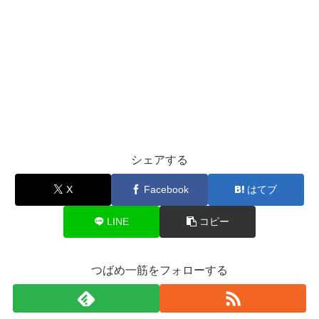
シェアする
X
Facebook
はてブ
LINE
コピー
つばめ一筋をフォローする