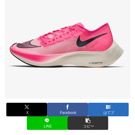
X
Facebook
はてブ
LINE
コピー