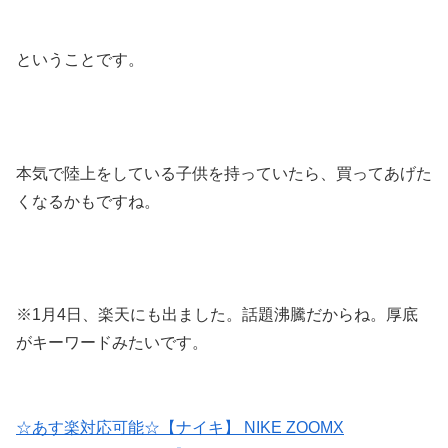
ということです。
本気で陸上をしている子供を持っていたら、買ってあげた
くなるかもですね。
※1月4日、楽天にも出ました。話題沸騰だからね。厚底
がキーワードみたいです。
☆あす楽対応可能☆【ナイキ】 NIKE ZOOMX