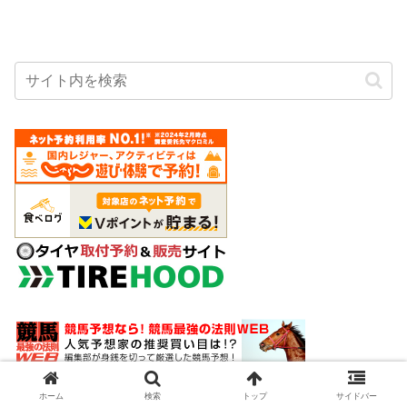
ホーム
検索
トップ
サイドバー