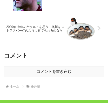
2020年 今年のヤクルトを思う 奥川をス
トラスバーグのように育てられるのなら
コメント
コメントを書き込む
ホーム
番外編