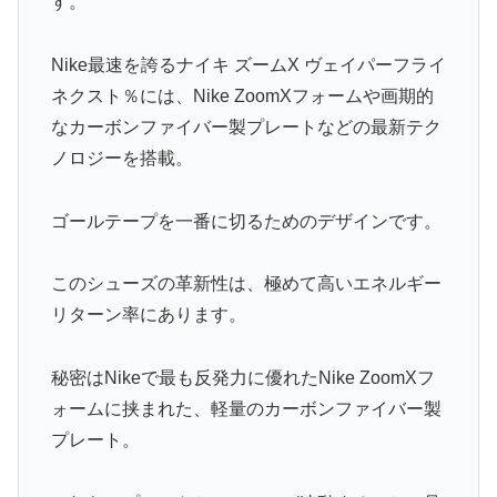
す。
Nike最速を誇るナイキ ズームX ヴェイパーフライ
ネクスト％には、Nike ZoomXフォームや画期的
なカーボンファイバー製プレートなどの最新テク
ノロジーを搭載。
ゴールテープを一番に切るためのデザインです。
このシューズの革新性は、極めて高いエネルギー
リターン率にあります。
秘密はNikeで最も反発力に優れたNike ZoomXフ
ォームに挟まれた、軽量のカーボンファイバー製
プレート。