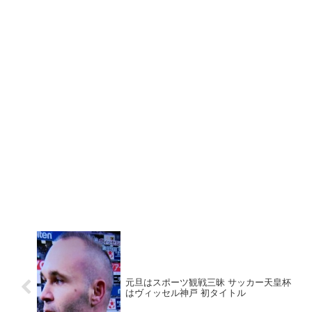
元旦はスポーツ観戦三昧 サッカー天皇杯
はヴィッセル神戸 初タイトル