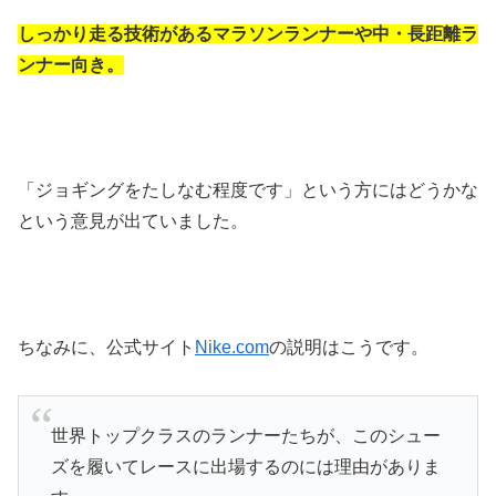
しっかり走る技術があるマラソンランナーや中・長距離ラ
ンナー向き。
「ジョギングをたしなむ程度です」という方にはどうかな
という意見が出ていました。
ちなみに、公式サイト
Nike.com
の説明はこうです。
世界トップクラスのランナーたちが、このシュー
ズを履いてレースに出場するのには理由がありま