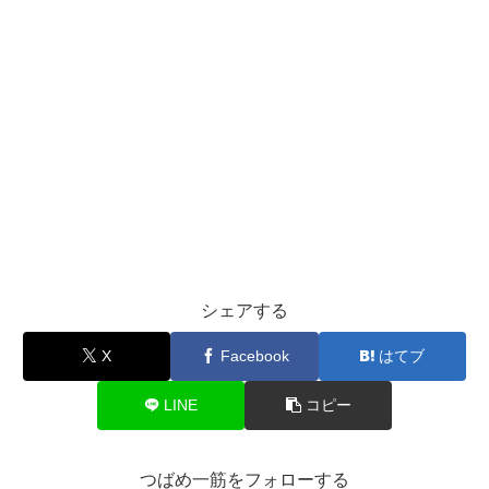
シェアする
X
Facebook
はてブ
LINE
コピー
つばめ一筋をフォローする