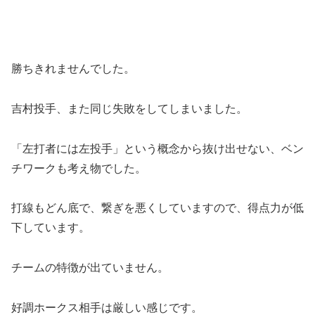
勝ちきれませんでした。
吉村投手、また同じ失敗をしてしまいました。
「左打者には左投手」という概念から抜け出せない、ベン
チワークも考え物でした。
打線もどん底で、繋ぎを悪くしていますので、得点力が低
下しています。
チームの特徴が出ていません。
好調ホークス相手は厳しい感じです。