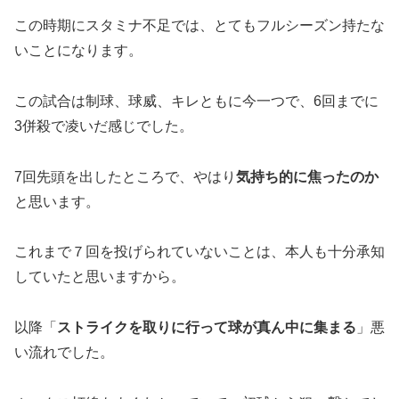
この時期にスタミナ不足では、とてもフルシーズン持たな
いことになります。
この試合は制球、球威、キレともに今一つで、6回までに
3併殺で凌いだ感じでした。
7回先頭を出したところで、やはり
気持ち的に焦ったのか
と思います。
これまで７回を投げられていないことは、本人も十分承知
していたと思いますから。
以降「
ストライクを取りに行って球が真ん中に集まる
」悪
い流れでした。