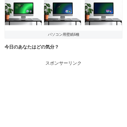
パソコン用壁紙6種
今日のあなたはどの気分？
スポンサーリンク