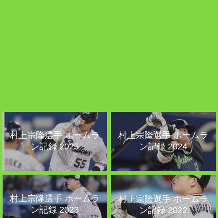
村上宗隆選手 ホームラ
村上宗隆選手 ホームラ
ン記録 2025
ン記録 2024
村上宗隆選手 ホームラ
村上宗隆選手 ホームラ
ン記録 2023
ン記録 2022