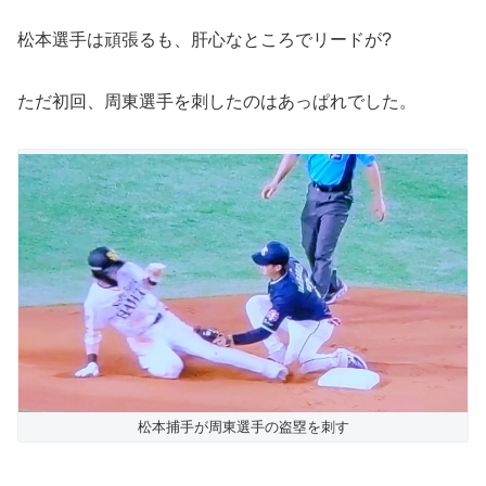
松本選手は頑張るも、肝心なところでリードが?
ただ初回、周東選手を刺したのはあっぱれでした。
松本捕手が周東選手の盗塁を刺す