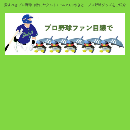
愛すべきプロ野球（特にヤクルト）へのつぶやきと、プロ野球グッズをご紹介