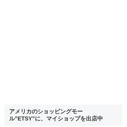
アメリカのショッピングモー
ル”ETSY”に、マイショップを出店中