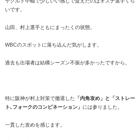
ヤクルト中軸で少しいい感じで捉えたのはオスナ選手くら
いです。
山田、村上選手ともにまったくの状態。
WBCのスポットに落ち込んだ気がします。
過去も出場者は結構シーズン不振が多かったですから。
特に阪神が村上対策で撤退した
「内角攻め」と「ストレー
ト､フォークのコンビネーション」
には参りました。
一貫した攻めを感じます。