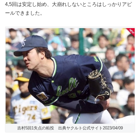
4,5回は安定し始め、大崩れしないところはしっかりアピ
ールできました。
吉村5回1失点の粘投 出典ヤクルト公式サイト2023/04/09