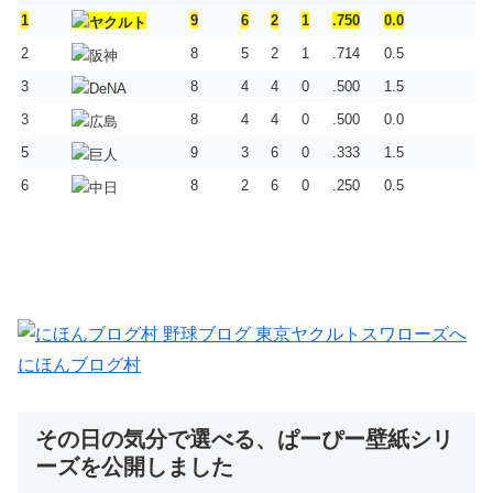
1
9
6
2
1
.750
0.0
2
8
5
2
1
.714
0.5
3
8
4
4
0
.500
1.5
3
8
4
4
0
.500
0.0
5
9
3
6
0
.333
1.5
6
8
2
6
0
.250
0.5
にほんブログ村
その日の気分で選べる、ぱーぴー壁紙シリ
ーズを公開しました