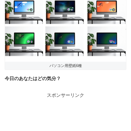
パソコン用壁紙6種
今日のあなたはどの気分？
スポンサーリンク