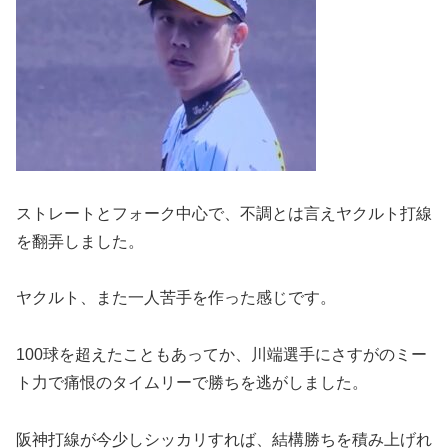
ストレートとフォーク中心で、不調とは言えヤクルト打線
を翻弄しました。
ヤクルト、また一人苦手を作った感じです。
100球を超えたこともあってか、川端選手にさすがのミー
ト力で痛恨のタイムリーで勝ちを逃がしました。
阪神打線が今少しシッカリすれば、結構勝ちを積み上げれ