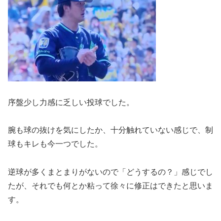
序盤少し力感に乏しい投球でした。
腕も球の抜けを気にしたか、十分触れていない感じで、制
球もキレも今一つでした。
逆球が多くまとまりがないので「どうするの？」感じでし
たが、それでも何とか粘って徐々に修正はできたと思いま
す。