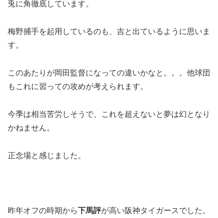
兎に角徹底しています。
梅野捕手を起用しているのも、吉と出ているように思いま
す。
このあたりが岡田監督になっての違いかなと。。。他球団
もこれに習っての攻めが考えられます。
今季は相当苦労しそうで、これを超えないと夢は幻となり
かねません。
正念場と感じました。
昨年オフの時期から
下馬評
が高い阪神タイガースでした。