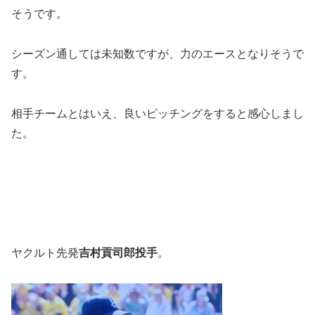
そうです。
シーズン通しては未知数ですが、力のエースとなりそうで
す。
相手チームとはいえ、良いピッチングをすると感心しまし
た。
ヤクルト先発
吉村貢司郎投手
。