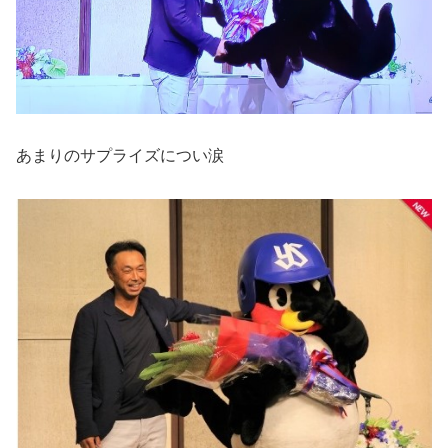
あまりのサプライズについ涙