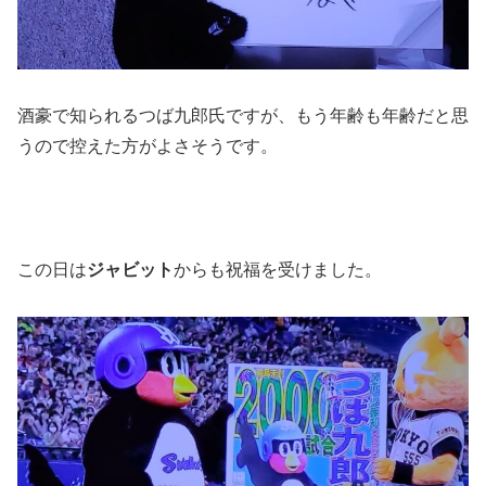
酒豪で知られるつば九郎氏ですが、もう年齢も年齢だと思
うので控えた方がよさそうです。
この日は
ジャビット
からも祝福を受けました。