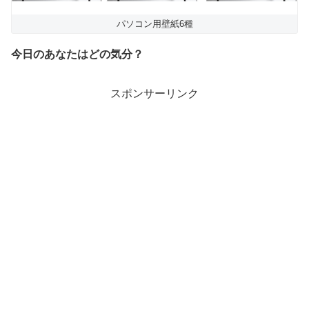
パソコン用壁紙6種
今日のあなたはどの気分？
スポンサーリンク