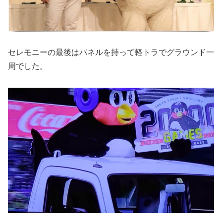
セレモニーの最後はパネルを持って軽トラでグラウンド一
周でした。