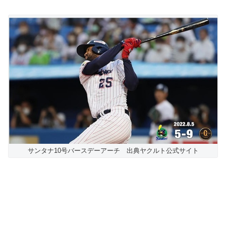
サンタナ10号バースデーアーチ 出典ヤクルト公式サイト