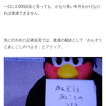
一口に2,000試合と言っても、かなり長い年月をかけなけ
れば達成できません。
先に行われた記者会見では、達成の秘訣として「かんぞう
とあしこしのつよさ」とフリップ。