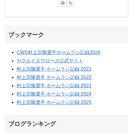
ブックマーク
CWS村上宗隆選手ホームラン記録2026
ヤクルトスワローズ公式サイト
村上宗隆選手 ホームラン記録 2021
村上宗隆選手 ホームラン記録 2022
村上宗隆選手 ホームラン記録 2023
村上宗隆選手 ホームラン記録 2024
村上宗隆選手 ホームラン記録 2025
ブログランキング