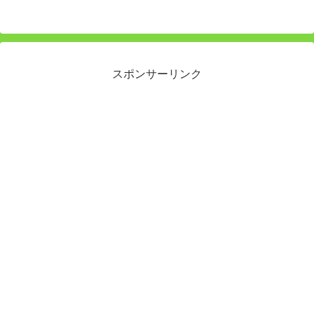
へ
スポンサーリンク