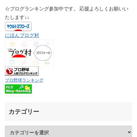
☆ブログランキング参加中です。 応援よろしくお願いい
たします↓↓
にほんブログ村
プロ野球ランキング
カテゴリー