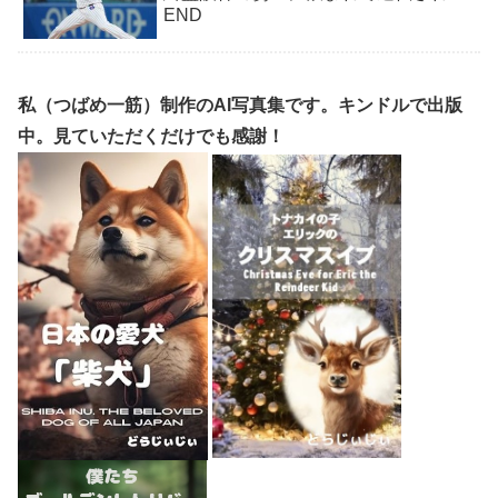
END
私（つばめ一筋）制作のAI写真集です。キンドルで出版
中。見ていただくだけでも感謝！