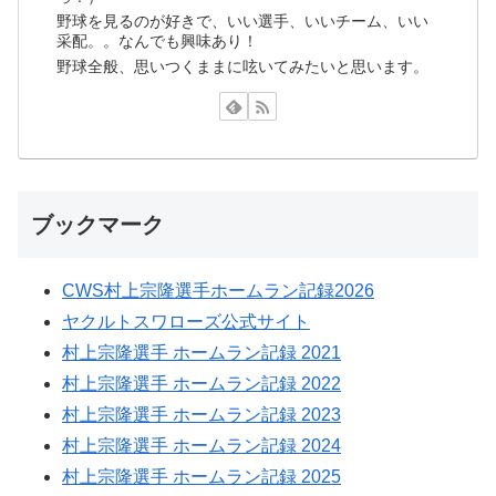
野球を見るのが好きで、いい選手、いいチーム、いい
采配。。なんでも興味あり！
野球全般、思いつくままに呟いてみたいと思います。
ブックマーク
CWS村上宗隆選手ホームラン記録2026
ヤクルトスワローズ公式サイト
村上宗隆選手 ホームラン記録 2021
村上宗隆選手 ホームラン記録 2022
村上宗隆選手 ホームラン記録 2023
村上宗隆選手 ホームラン記録 2024
村上宗隆選手 ホームラン記録 2025