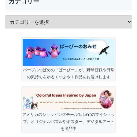
カテゴリー
パープルつばめの「ぱーぴー」が、野球観戦や日常
の気持ちをゆるくつぶやく作品をお届けします
アメリカのショッピングモール”ETSY”のマイショッ
プ。オリジナルパズルやポスター、デジタルアート
を出品中