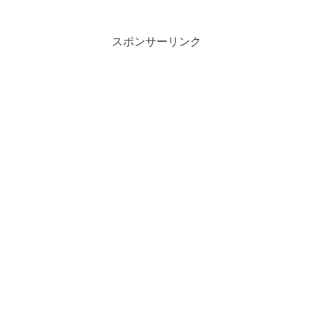
スポンサーリンク