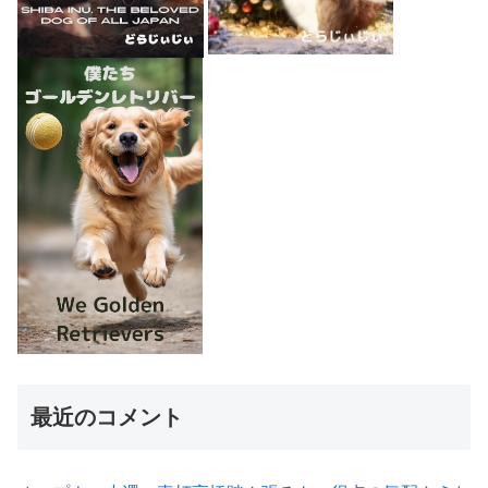
最近のコメント