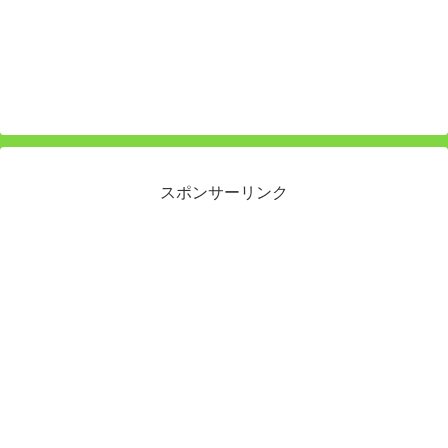
スポンサーリンク