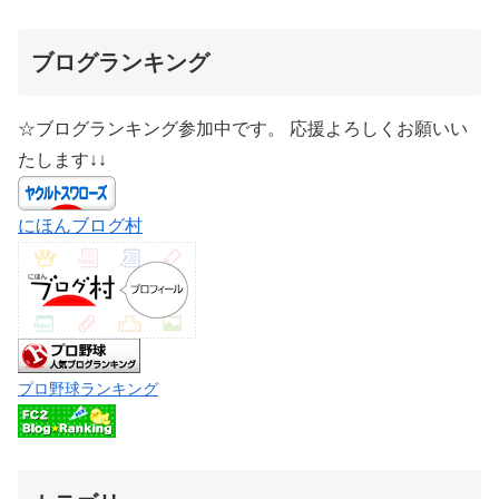
ブログランキング
☆ブログランキング参加中です。 応援よろしくお願いい
たします↓↓
にほんブログ村
プロ野球ランキング