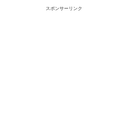
スポンサーリンク