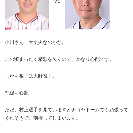
VS
小川さん、大丈夫なのかな。
この頃まったく精彩を欠くので、かなり心配です。
しかも相手は大野投手。
打線も心配。
ただ、村上選手を見ていますとナゴヤドームでも頑張って
くれそうで、期待してしまいます。