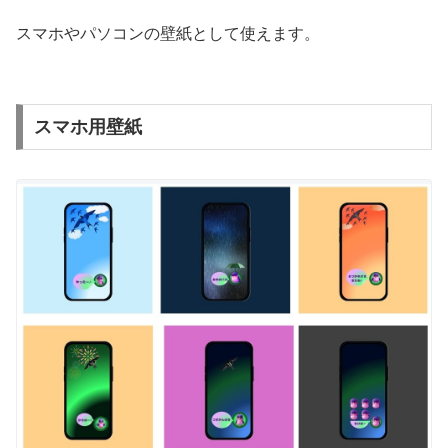
スマホやパソコンの壁紙として使えます。
スマホ用壁紙