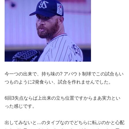
今一つの出来で、持ち味の? アバウト制球でこの試合もい
つものように2発食らい、試合を作れませんでした。
6回3失点ならば上出来の立ち位置ですからまあ実力とい
った感じです。
出してみないと…のタイプなのでどちらに転ぶのかと心配