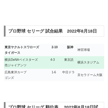
プロ野球 セリーグ 試合結果 2022年8月18日
東京ヤクルトスワローズ 2-10 阪神
神宮球場
タイガース
横浜DeNAベイスターズ 4-3 東京読
横浜スタジアム
売ジャイアンツ
広島東洋カープ 1-6 中日ドラ
京セラドーム大阪
ゴンズ
プロ野球 セリーグ 順位表 2022年8月18日試