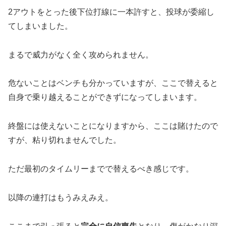
2アウトをとった後下位打線に一本許すと、投球が委縮し
てしまいました。
まるで威力がなく全く攻められません。
危ないことはベンチも分かっていますが、ここで替えると
自身で乗り越えることができずになってしまいます。
終盤には使えないことになりますから、ここは賭けたので
すが、粘り切れませんでした。
ただ最初のタイムリーまでで替えるべき感じです。
以降の連打はもうみえみえ。