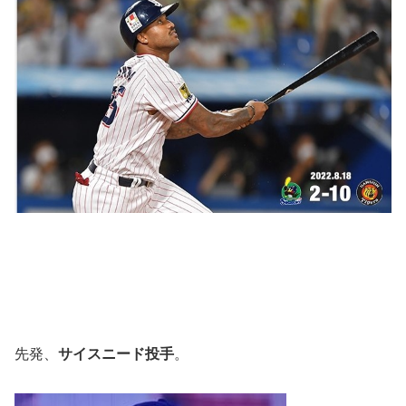
先発、
サイスニード投手
。