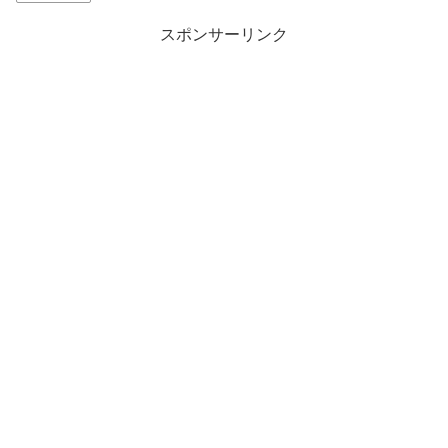
スポンサーリンク