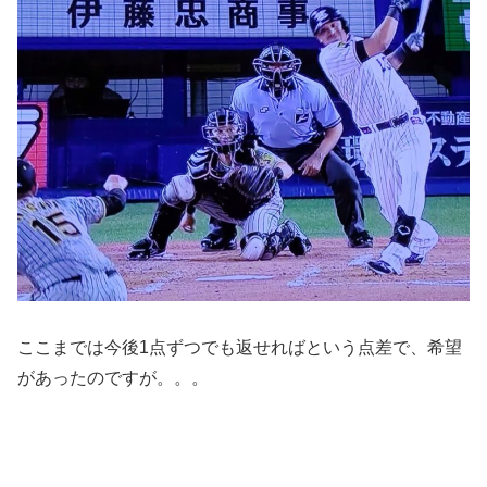
ここまでは今後1点ずつでも返せればという点差で、希望
があったのですが。。。